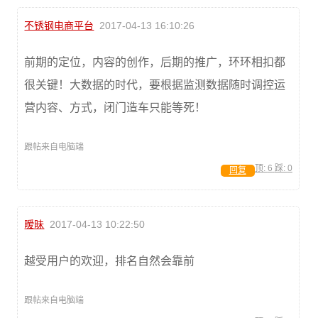
不锈钢电商平台
2017-04-13 16:10:26
前期的定位，内容的创作，后期的推广，环环相扣都
很关键！大数据的时代，要根据监测数据随时调控运
营内容、方式，闭门造车只能等死！
跟帖来自电脑端
顶:
6
踩:
0
回复
暧昧
2017-04-13 10:22:50
越受用户的欢迎，排名自然会靠前
跟帖来自电脑端