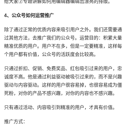
给大家②专题讲解如何用编辑器编辑出漂亮的排版。
4、公众号如何运营推广
除了通过正常的优质内容来吸引用户之外。我们还需要通
过其他方法，去推广我们的公众号。运营目的：积累大量
精准优质的用户。用户不在多，但是一定要精准，这样每
个用户都有价值，公众号的活跃度会比较高。
只通过折扣、促销、免费奖品、红包吸引过来的用户，忠
诚度不高。他是通过利益驱动被吸引过来的，而不是兴趣
驱动与内容驱动。这样的用户很容易掉，也很容易成为僵
死粉，对你的产品不感兴趣，对你的内容也不感兴趣。
只有通过活动、内容吸引到精准的用户，才具有价值。
推广方式：