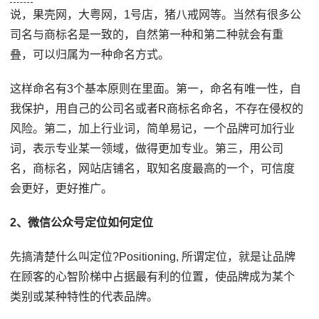
说，果壳网，大粤网，1号店，猪八戒网等。当然有很多公
司名与商标名是一致的，自然第一种和第二种就会有重
叠，可以归属为一种命名方式。
这样命名有3个基本原则在里面。第一，命名有唯一性，自
我保护，用自己的公司名或者R商标名命名，不存在侵权的
风险。第二，加上行业词，简单易记，一个品牌可加行业
词，表示专业某一领域，做得更加专业。第三，用公司
名，商标名，网站店铺名，取知名度最高的一个，可信度
会更好，更好推广。
2、微信公众号定位如何定位
先搞清楚什么叫定位?Positioning, 所谓定位，就是让品牌
在顾客的心智阶梯中占据最有利的位置，使品牌成为某个
类别或某种特性的代表品牌。