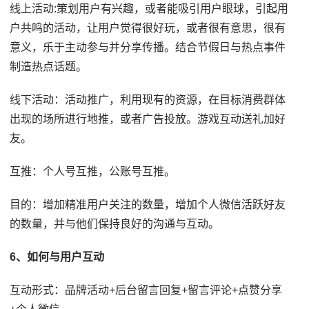
线上活动:策划用户有兴趣，或者能吸引用户眼球，引起用
户共鸣的活动，让用户觉得很好玩，或者很有意思，很有
意义，乐于主动参与并分享传播。结合节假日与热点事件
制造热点话题。
线下活动：活动推广，利用现有的资源，在目标消费群体
出现的场所进行地推，或者广告投放。游戏互动送礼加好
友。
互推：个人号互推，公账号互推。
目的：增加精准用户关注的数量，增加个人微信活跃好友
的数量，并与他们保持良好的沟通与互动。
6、如何与用户互动
互动形式：品牌活动+后台留言回复+留言评论+点赞分享