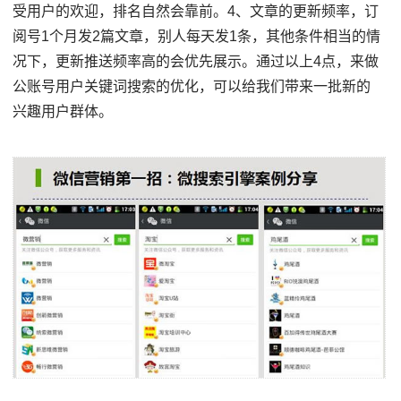
受用户的欢迎，排名自然会靠前。4、文章的更新频率，订
阅号1个月发2篇文章，别人每天发1条，其他条件相当的情
况下，更新推送频率高的会优先展示。通过以上4点，来做
公账号用户关键词搜索的优化，可以给我们带来一批新的
兴趣用户群体。