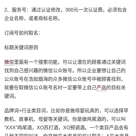
2、服务号：通过认证修改，300元一次认证费。必须包含
企业名称，或者商标名称。
订阅号如何取名：
标题关键词原则
微信
里面有一个搜索功能，可以让潜在的顾客通过关键词
找到自己感兴趣的微信公众账号。所以企业要想让自己的
公众账号在浩如烟海的众多微信公众账号中被顾客找到，
就要在取微信公众账号名时一定要带上自己
产品
的目标关
键词。
品牌词+行业类目词，比如你是做母婴玩具的，可以选择早
教机、故事机、母婴等关键词。你是做鸡尾酒的，可以叫
“XXX”鸡尾酒，XO苏打酒，XO预调酒。一个类目产品会有