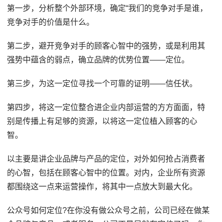
第一步，分析整个外部环境，确定“我们的竞争对手是谁，
竞争对手的价值是什么。
第二步，避开竞争对手的顾客心智中的强势，或是利用其
强势中蕴含的弱点，确立品牌的优势位置——定位。
第三步，为这一定位寻找一个可靠的证明——信任状。
第四步，将这一定位整合进企业内部运营的方方面面，特
别是传播上有足够的资源，以将这一定位植入顾客的心
智。
以主要是讲企业品牌与产品的定位，对外如何抢占消费者
的心智，包括在顾客心智中的位置。对内，企业所有资源
都围绕这一点来运营操作，将其中一点放大到最大化。
公众号如何定位?在你没有做公众号之前，公司已经在做某