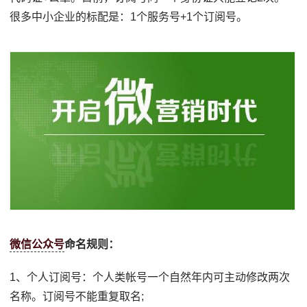
很多中小企业的标配是：1个服务号+1个订阅号。
微信公众号
命名规则：
1、个人订阅号：个人类帐号一个自然年内可主动修改两次
名称。订阅号不能重复取名;