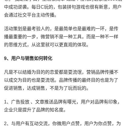
中成功逆袭。每日C玩的，包装拼句游戏也很有新意，用户
会通过社交平台主动传播。
活动策划是最考验人的，是最简单也是最难的一环，是传
播最重要的一步，微营销不是一种工具，而是一种不一样
的思维方式，从这里就可以更直观的体现。
9、用户与销售如何转化
凡是不以结婚为目的的恋爱都是耍流氓，营销品牌传播不
以成交为目的也是耍流氓。品牌传播的最终目的也是为了
促进销售，达成销售，不是为了玩而玩的。
1、广告投放 、文章推送品牌有曝光，用户对品牌有印象，
企业只是提升了品牌的知名度。
2、与用户有互动交流，你微用户点赞，用户为你点赞，为