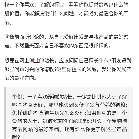
找一个你喜欢、了解的行业，看看你能提供给客户什么附
加价值，你能解决他们什么问题，才能找到最适合你的产
品。
就像前面所讨论的，从自己爱好出发是寻找产品的最好渠
道，不然整天面对自己不喜欢的东西是很郁闷的。
想要在网上
创业
的站长，应该问问自己擅长什么?朋友遇到
哪些问题时会向你请教?这些你擅长的领域，就是你发展产
品的最好方向。
举例：一个喜欢养狗的站长，一定是比其他人更了解
哪些狗食更好，哪里能买到又便宜又有营养的狗粮;
怎样训练狗;当狗生病又怎么处理;如果你真的是一个
爱狗的人士，对狗需求的了解就是你开设一个宠物狗
商品网站的最好基础。还有谁比你更了解这些产品
呢?