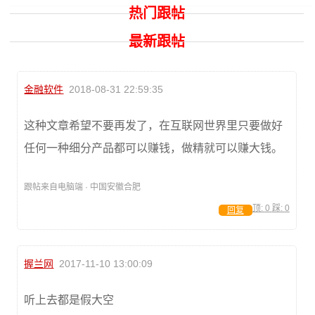
热门跟帖
最新跟帖
金融软件
2018-08-31 22:59:35
这种文章希望不要再发了，在互联网世界里只要做好
任何一种细分产品都可以赚钱，做精就可以赚大钱。
跟帖来自电脑端 · 中国安徽合肥
顶:
0
踩:
0
回复
握兰网
2017-11-10 13:00:09
听上去都是假大空