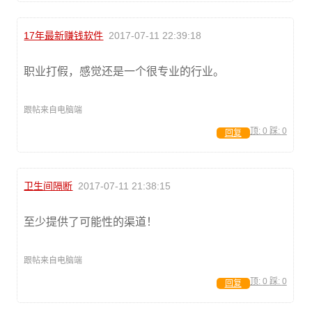
17年最新赚钱软件
2017-07-11 22:39:18
职业打假，感觉还是一个很专业的行业。
跟帖来自电脑端
顶:
0
踩:
0
回复
卫生间隔断
2017-07-11 21:38:15
至少提供了可能性的渠道！
跟帖来自电脑端
顶:
0
踩:
0
回复