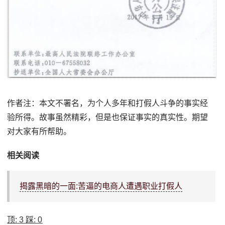
作者注：本文不署名，为个人多年和打假人斗争的事实经
验所得。故事虽然精彩，但是也保证事实的真实性。期望
对大家有所帮助。
相关阅读
揭露黑暗的一面:苦逼的电商人遭遇职业打假人
顶:
3
踩:
0