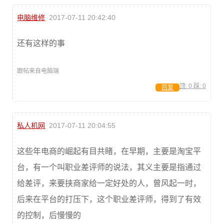
电脑维修
2017-07-11 20:42:40
还有这样的事
跟帖来自电脑端
顶:
0
踩:
0
回复
私人机网
2017-07-11 20:04:55
这些年电商的崛起有目共睹，在早期，主要是淘宝平
台，有一个叫职业差评师的说法，其义主要是指通过
给差评，来要挟商家给一定好处的人，曾风起一时，
后来在平台的打压下，这个职业差评师，得到了有效
的控制，后慢慢的