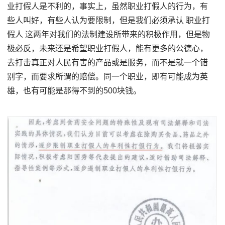
业打假人是不利的，事实上，虽然职业打假人的行为，有
些人叫好，有些人认为要限制，但是我们必须承认 职业打
假人 这两年对我们的法制建设所带来的积极作用，但是物
极必反，未来还是希望职业打假人，能有更多的公德心，
去打击真正对人民有害的产品或是服务，而不是就一个错
别字，而要求所谓的赔偿。同一个职业，即有可能成为英
雄，也有可能是那得不到的500块钱。