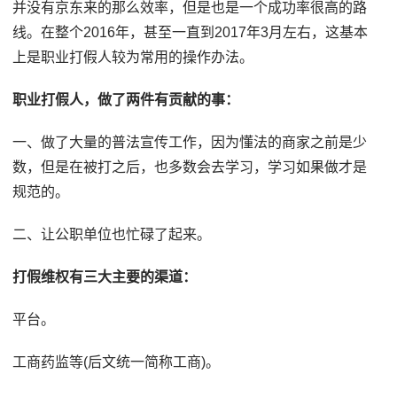
并没有京东来的那么效率，但是也是一个成功率很高的路
线。在整个2016年，甚至一直到2017年3月左右，这基本
上是职业打假人较为常用的操作办法。
职业打假人，做了两件有贡献的事：
一、做了大量的普法宣传工作，因为懂法的商家之前是少
数，但是在被打之后，也多数会去学习，学习如果做才是
规范的。
二、让公职单位也忙碌了起来。
打假维权有三大主要的渠道：
平台。
工商药监等(后文统一简称工商)。