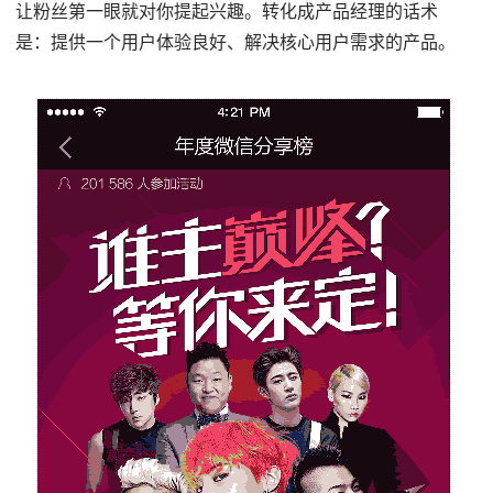
让粉丝第一眼就对你提起兴趣。转化成产品经理的话术
是：提供一个用户体验良好、解决核心用户需求的产品。