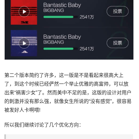
第二个版本简约了许多，这一版是不是看起来很高大上
了，到这个时候已经俨然一个举止优雅的高富帅，可以放
出来“祸害少女”了。然而美中不足的是，这版的设计对用户
的刺激并没有那么强，就像女生所说的“没有感觉”，很容易
被发好人卡啊喂!
所以我们继续讨论了几个优化方向：