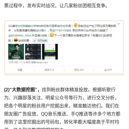
票过程中，发布实时战况，让几家粉丝团相互竞争。
(2)“大数据挖掘”，
找到粉丝群体精准投放。根据听歌行
为、兴趣部落关注、明星公众号等行为，进行交叉分析，
把各个明星的粉丝用户挖掘出来，精准触达他们。我们在
朋友圈广告投放、QQ音乐推送、手Q推送等许多个地方都
用到了这里挖掘出的号码包，转化率都大幅度高于平时均