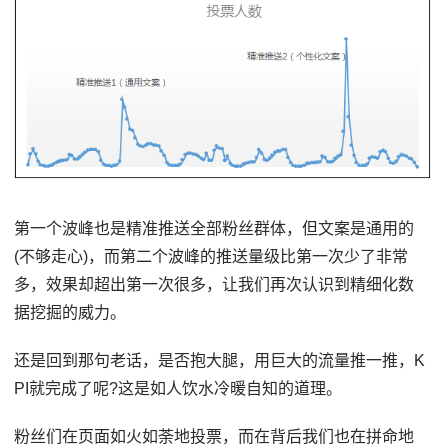
第一个波峰也是精准推送全部粉丝群体，但文案是通用的
(不够走心)，而第二个波峰的推送量级比第一次少了非常
多，效果却超出第一次很多，让我们再次认识到精细化数
据挖掘的威力。
还是回到那句老话，是否抱大腿，用巨大的流量推一推，K
PI就完成了呢?这是如人饮水冷暖自知的道理。
粉丝们在页面如火如荼地投票，而在背后我们也在拼命地