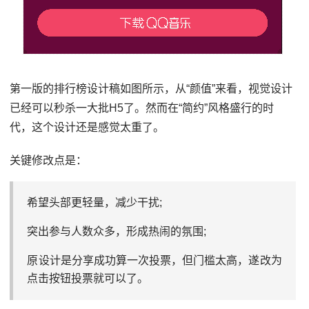
第一版的排行榜设计稿如图所示，从“颜值”来看，视觉设计
已经可以秒杀一大批H5了。然而在“简约”风格盛行的时
代，这个设计还是感觉太重了。
关键修改点是：
希望头部更轻量，减少干扰;
突出参与人数众多，形成热闹的氛围;
原设计是分享成功算一次投票，但门槛太高，遂改为
点击按钮投票就可以了。