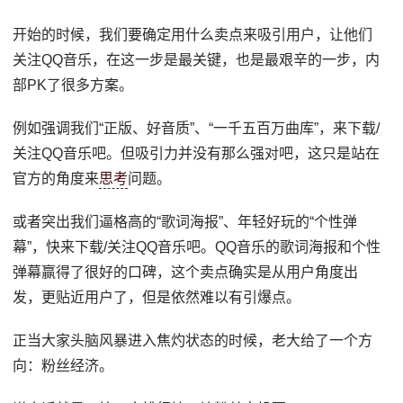
开始的时候，我们要确定用什么卖点来吸引用户，让他们
关注QQ音乐，在这一步是最关键，也是最艰辛的一步，内
部PK了很多方案。
例如强调我们“正版、好音质”、“一千五百万曲库”，来下载/
关注QQ音乐吧。但吸引力并没有那么强对吧，这只是站在
官方的角度来
思考
问题。
或者突出我们逼格高的“歌词海报”、年轻好玩的“个性弹
幕”，快来下载/关注QQ音乐吧。QQ音乐的歌词海报和个性
弹幕赢得了很好的口碑，这个卖点确实是从用户角度出
发，更贴近用户了，但是依然难以有引爆点。
正当大家头脑风暴进入焦灼状态的时候，老大给了一个方
向：粉丝经济。