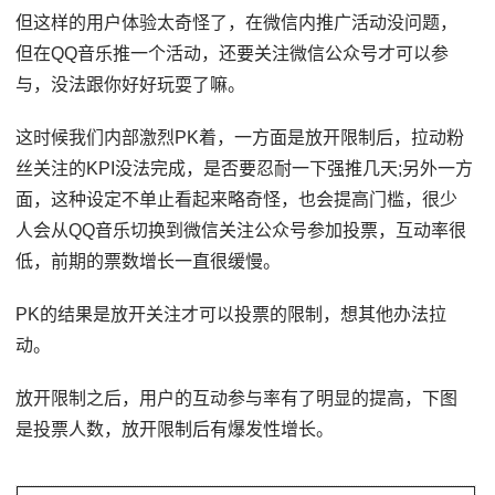
但这样的用户体验太奇怪了，在微信内推广活动没问题，
但在QQ音乐推一个活动，还要关注微信公众号才可以参
与，没法跟你好好玩耍了嘛。
这时候我们内部激烈PK着，一方面是放开限制后，拉动粉
丝关注的KPI没法完成，是否要忍耐一下强推几天;另外一方
面，这种设定不单止看起来略奇怪，也会提高门槛，很少
人会从QQ音乐切换到微信关注公众号参加投票，互动率很
低，前期的票数增长一直很缓慢。
PK的结果是放开关注才可以投票的限制，想其他办法拉
动。
放开限制之后，用户的互动参与率有了明显的提高，下图
是投票人数，放开限制后有爆发性增长。