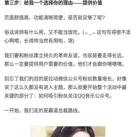
第三步：给我一个选择你的理由——提供价值
页面颜值高、功能清晰简便，是否就足够了呢?
俗话说帅有什么用，又不能当饭吃。(←_←这句写得很不走
心啊喂，长得帅当然有用啦，哭)
我们要和粉丝建立持久的革命友谊，也就是要走得长远，
那么一定要提供用户需要的价值，他们才会跟你嘿嘿嘿。
别忘了我们的目的是拉动微信公众号粉丝数量增长，好像
说了这么久都没有进入主题，那么就要开始整个活动中最
关键的部分了：如何吸引粉丝关注QQ音乐公众号。
一开始，我们走的是霸道总裁路线。