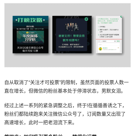
自从取消了“关注才可投票”的限制，虽然页面的投票人数一
直在增长，但微信的粉丝基本处于停滞状态，男默女泪。
经过上述一系列的紧急调整之后，终于!在循循善诱之下，
粉丝们都陆续跑来关注微信公众号了，订阅数量又出现了
高速增长，此时一把老泪流下来。