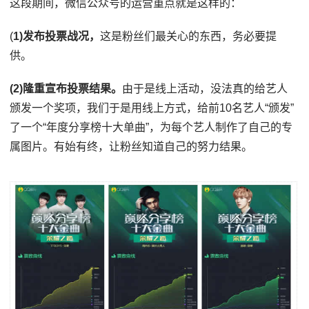
这段期间，微信公众号的运营重点就是这样的：
(
1)发布投票战况，
这是粉丝们最关心的东西，务必要提
供。
(2)隆重宣布投票结果。
由于是线上活动，没法真的给艺人
颁发一个奖项，我们于是用线上方式，给前10名艺人“颁发”
了一个“年度分享榜十大单曲”，为每个艺人制作了自己的专
属图片。有始有终，让粉丝知道自己的努力结果。