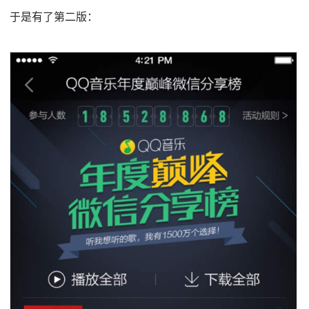
于是有了第二版：