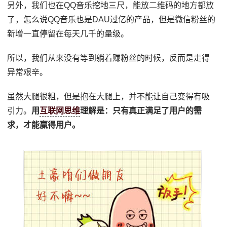
另外，我们也在QQ音乐挖地三尺，能放二维码的地方都放
了，怎么说QQ音乐也是DAU过亿的产品，但是微信粉丝的
新增一直停留在每天几千的量级。
所以，我们从来没有等到躺着赚粉丝的时候，反而是走得
异常艰辛。
虽然大腿很粗，但是抱在大腿上，并不能让自己变得有吸
引力。
用
互联网思维
理解是：只有真正满足了用户的需
求，才能赢得用户。