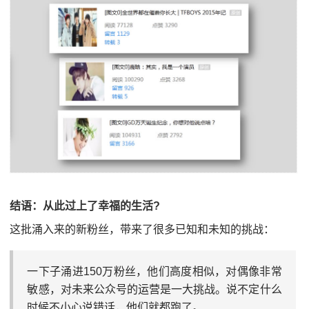
结语：从此过上了幸福的生活?
这批涌入来的新粉丝，带来了很多已知和未知的挑战：
一下子涌进150万粉丝，他们高度相似，对偶像非常
敏感，对未来公众号的运营是一大挑战。说不定什么
时候不小心说错话，他们就都跑了。