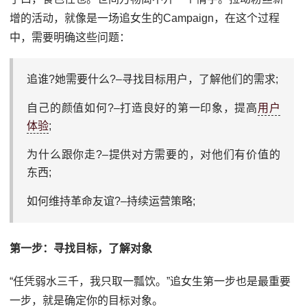
增的活动，就像是一场追女生的Campaign，在这个过程
中，需要明确这些问题：
追谁?她需要什么?–寻找目标用户，了解他们的需求;
自己的颜值如何?–打造良好的第一印象，提高
用户
体验
;
为什么跟你走?–提供对方需要的，对他们有价值的
东西;
如何维持革命友谊?–持续运营策略;
第一步：寻找目标，了解对象
“任凭弱水三千，我只取一瓢饮。”追女生第一步也是最重要
一步，就是确定你的目标对象。