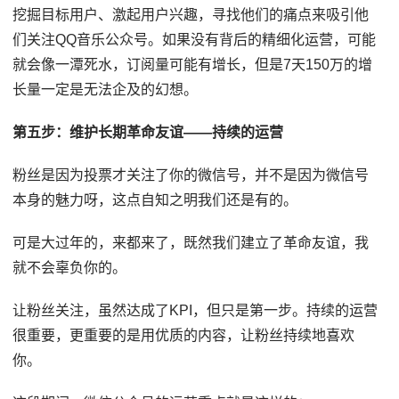
挖掘目标用户、激起用户兴趣，寻找他们的痛点来吸引他
们关注QQ音乐公众号。如果没有背后的精细化运营，可能
就会像一潭死水，订阅量可能有增长，但是7天150万的增
长量一定是无法企及的幻想。
第五步：维护长期革命友谊——持续的运营
粉丝是因为投票才关注了你的微信号，并不是因为微信号
本身的魅力呀，这点自知之明我们还是有的。
可是大过年的，来都来了，既然我们建立了革命友谊，我
就不会辜负你的。
让粉丝关注，虽然达成了KPI，但只是第一步。持续的运营
很重要，更重要的是用优质的内容，让粉丝持续地喜欢
你。