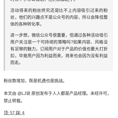
活动得来的粉丝终究还是比不上内容吸引过来的粉
丝，他们的兴趣点不是公众号的内容，所以会降低整
体的各种转化率。
进一步想，微信公众号很重要，但通过各种活动吸引
用户关注是一个可持续的策略吗?如果内容、风格没
有足够的魅力，订阅用户对于产品的价值也要大打折
扣，毕竟用户因为利益而来，将来也会因为没有利益
而走。
粉丝数增加，既是机遇也是挑战。
本文由 @LJ说 原创发布于人人都是产品经理。未经许可，
禁止转载。
顶:
57
踩:
4