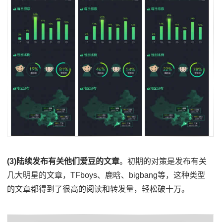
(3)陆续发布有关他们爱豆的文章
。初期的对策是发布有关
几大明星的文章，TFboys、鹿晗、bigbang等，这种类型
的文章都得到了很高的阅读和转发量，轻松破十万。