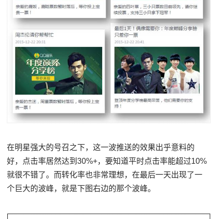
在明星强大的号召之下，这一波推送的效果出乎意料的
好，点击率居然达到30%+，要知道平时点击率能超过10%
就很不错了。而转化率也非常理想，在最后一天出现了一
个巨大的波峰，就是下图右边的那个波峰。