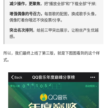
减少操作，更聚焦
，把“播放全部”和“下载全部”干掉;
增强偶像的号召力，
每首歌的配图，换成歌手头像，
偶像盯着你哦还不快投票/分享。
突出名次排列
，给前三甲突出展示，让粉丝产生优越
感。
所以，我们最终上线了第三版，就是下图图看到的这个样
式。