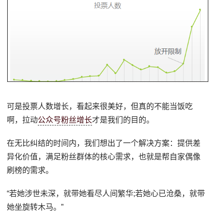
可是投票人数增长，看起来很美好，但真的不能当饭吃
啊，拉动
公众号粉丝增长
才是我们的目的。
在无比纠结的时间内，我们想出了一个解决方案：提供差
异化价值，满足粉丝群体的核心需求，也就是帮自家偶像
刷榜的需求。
“若她涉世未深，就带她看尽人间繁华;若她心已沧桑，就带
她坐旋转木马。”