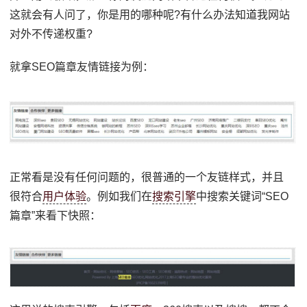
这就会有人问了，你是用的哪种呢?有什么办法知道我网站
对外不传递权重?
就拿SEO篇章友情链接为例：
正常看是没有任何问题的，很普通的一个友链样式，并且
很符合
用户体验
。例如我们在
搜索引擎
中搜索关键词“SEO
篇章”来看下快照：