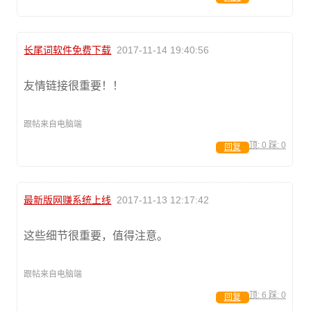
长尾词软件免费下载
2017-11-14 19:40:56
友情链接很重要！！
跟帖来自电脑端
顶:
0
踩:
0
回复
最新版网赚系统上线
2017-11-13 12:17:42
这些细节很重要，值得注意。
跟帖来自电脑端
顶:
6
踩:
0
回复