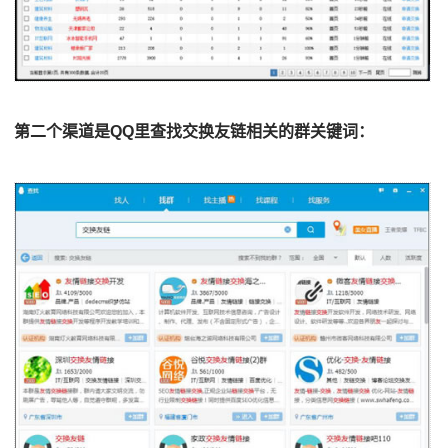
第二个渠道是QQ里查找交换友链相关的群关键词：