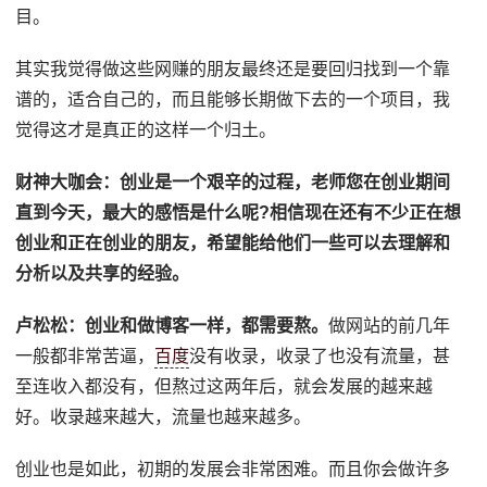
目。
其实我觉得做这些网赚的朋友最终还是要回归找到一个靠
谱的，适合自己的，而且能够长期做下去的一个项目，我
觉得这才是真正的这样一个归土。
财神大咖会：
创业是一个艰辛的过程，老师您在创业期间
直到今天，最大的感悟是什么呢?相信现在还有不少正在想
创业和正在创业的朋友，希望能给他们一些可以去理解和
分析以及共享的经验。
卢松松：
创业和做博客一样，都需要熬。
做网站的前几年
一般都非常苦逼，
百度
没有收录，收录了也没有流量，甚
至连收入都没有，但熬过这两年后，就会发展的越来越
好。收录越来越大，流量也越来越多。
创业也是如此，初期的发展会非常困难。而且你会做许多