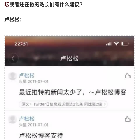
坛
或者还在做的站长们有什么建议?
卢松松：