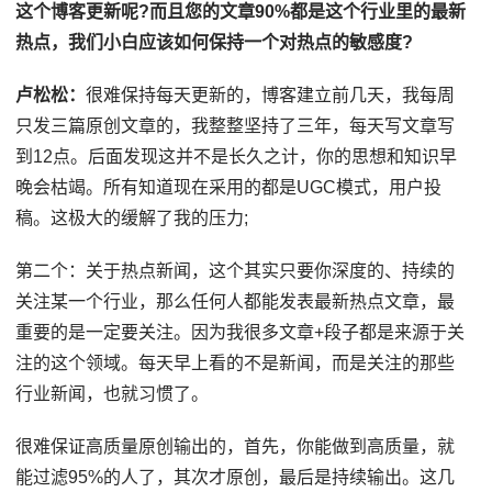
这个博客更新呢?而且您的文章90%都是这个行业里的最新
热点，我们小白应该如何保持一个对热点的敏感度?
卢松松：
很难保持每天更新的，博客建立前几天，我每周
只发三篇原创文章的，我整整坚持了三年，每天写文章写
到12点。后面发现这并不是长久之计，你的思想和知识早
晚会枯竭。所有知道现在采用的都是UGC模式，用户投
稿。这极大的缓解了我的压力;
第二个：关于热点新闻，这个其实只要你深度的、持续的
关注某一个行业，那么任何人都能发表最新热点文章，最
重要的是一定要关注。因为我很多文章+段子都是来源于关
注的这个领域。每天早上看的不是新闻，而是关注的那些
行业新闻，也就习惯了。
很难保证高质量原创输出的，首先，你能做到高质量，就
能过滤95%的人了，其次才原创，最后是持续输出。这几