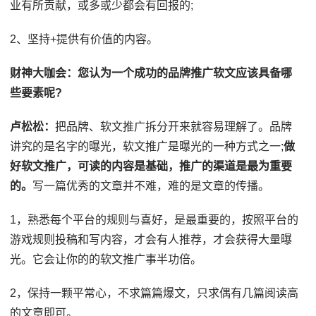
业有所贡献，或多或少都会有回报的;
2、坚持+提供有价值的内容。
财神大咖会：
您认为一个成功的品牌推广软文应该具备哪
些要素呢?
卢松松：
把品牌、软文推广拆分开来就容易理解了。品牌
讲究的是名字的曝光，软文推广是曝光的一种方式之一;
做
好软文推广，可读的内容是基础，推广的渠道是最为重要
的。
写一篇优秀的文章并不难，难的是文章的传播。
1，熟悉每个平台的规则与喜好，是最重要的，按照平台的
游戏规则投稿和写内容，才会有人推荐，才会获得大量曝
光。它会让你的的软文推广事半功倍。
2，保持一颗平常心，不求篇篇爆文，只求偶有几篇阅读高
的文章即可。