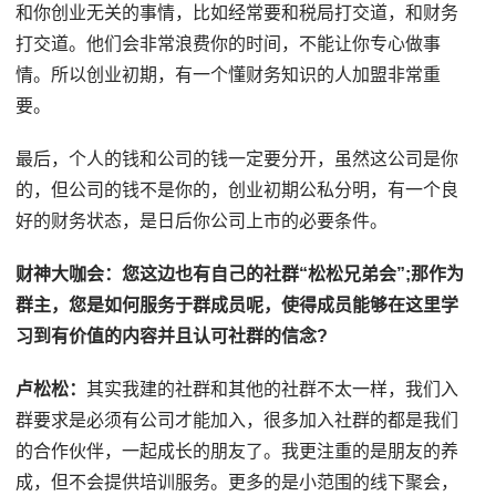
和你创业无关的事情，比如经常要和税局打交道，和财务
打交道。他们会非常浪费你的时间，不能让你专心做事
情。所以创业初期，有一个懂财务知识的人加盟非常重
要。
最后，个人的钱和公司的钱一定要分开，虽然这公司是你
的，但公司的钱不是你的，创业初期公私分明，有一个良
好的财务状态，是日后你公司上市的必要条件。
财神大咖会：
您这边也有自己的社群“松松兄弟会”;那作为
群主，您是如何服务于群成员呢，使得成员能够在这里学
习到有价值的内容并且认可社群的信念?
卢松松：
其实我建的社群和其他的社群不太一样，我们入
群要求是必须有公司才能加入，很多加入社群的都是我们
的合作伙伴，一起成长的朋友了。我更注重的是朋友的养
成，但不会提供培训服务。更多的是小范围的线下聚会，