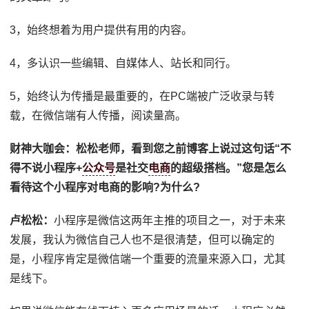
3，始终想着为用户提供有用的内容。
4，多认识一些编辑、自媒体人、站长和同行。
5，始终认为传播是最重要的，在PC端被广泛收录与转
载，在微信端有人传播，阅读量高。
财神大咖会：
松松老师，看到您之前博客上说过这句话“不
得不说小程序+
公众号
是社交
电商
的超级搭档。”您是怎么
看待这个小程序对电商的影响?为什么?
卢松松：
小程序是微信这两年主推的项目之一，对于未来
发展，我认为微信自己人也不是很清楚，但可以确定的
是，小程序肯定是微信端一个重要的流量来源入口，尤其
是线下。