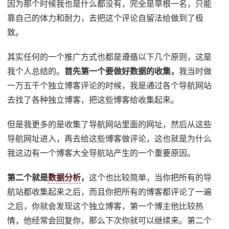
因为那个时候我也是什么都没有，完全是草根一名，只能
靠自己的体力和耐力，去把这个评论自留法给做到了极
致。
其实任何的一个推广方式也都是遵循以下几个原则，这是
我个人总结的。
首先第一个要做好数据的收集，
我当时做
一万五千个独立博客评论的时候，我是通过各个导航网站
去找了各种独立博客，把这些博客给收集起来。
但是我更多的是收集了导航网站里面的网址，然后从这些
导航网址进入，再去给这些博客做评论，这也就是为什么
我这边有一个博客大全导航站产生的一个重要原因。
第二个就是
数据分析
，
这个也比较简单，当你把所有的导
航站都收集起来之后，而且你把所有的博客都评论了一遍
之后，你就会发现这个独立博客，第一个博主他比较热
情，他经常会回复你，那么下次你就可以继续来。第二个