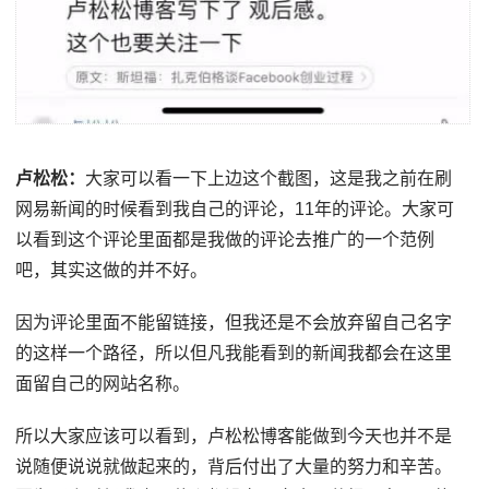
卢松松：
大家可以看一下上边这个截图，这是我之前在刷
网易新闻的时候看到我自己的评论，11年的评论。大家可
以看到这个评论里面都是我做的评论去推广的一个范例
吧，其实这做的并不好。
因为评论里面不能留链接，但我还是不会放弃留自己名字
的这样一个路径，所以但凡我能看到的新闻我都会在这里
面留自己的网站名称。
所以大家应该可以看到，卢松松博客能做到今天也并不是
说随便说说就做起来的，背后付出了大量的努力和辛苦。