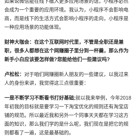
如果说微信能在线下植入更多应用场景的话，小程序必然
会成为一个重要的应用环境。我认为，小程序不会影响电
商，而是线下的生活方式会影响小程序的走向，小程序是
一种应用场景的功能体现。
财神大咖会：
在这个互联网时代里，不管是全职还是兼
职，很多人都想在这个网赚圈子里分到一杯羹，那么作为
新手小白应该要怎样做?您能给他们一些建议吗?
卢松松：
对于咱们网赚圈新人朋友的一些建议，以我过来
人的身份来讲，我觉得这三点很重要：
一是不断学习不断看书打好基础;
就以我来举例，今年2018
年初我的目标就是要学习一下淘宝优化的规则还有淘宝店
铺的规范。所以最近我和另外一个同事天天都在学习这方
面的知识，那么我们学的是什么呢，我们现在是把它的规
则都看了一遍，这是最基础的。