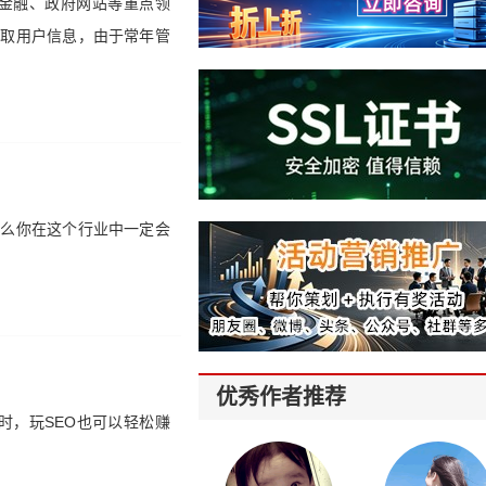
金融、政府网站等重点领
窃取用户信息，由于常年管
。
那么你在这个行业中一定会
优秀作者推荐
时，玩SEO也可以轻松赚