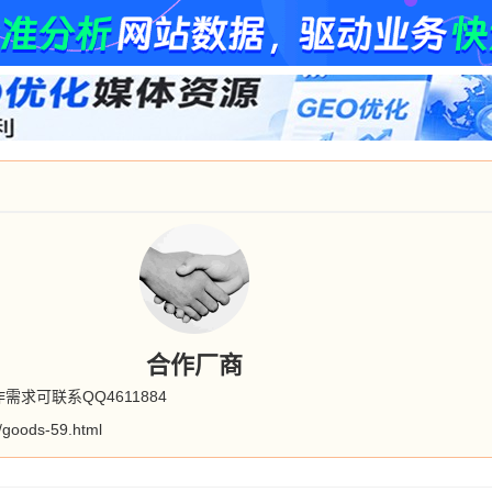
合作厂商
求可联系QQ4611884
/goods-59.html