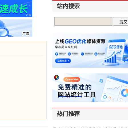
站内搜索
热门推荐