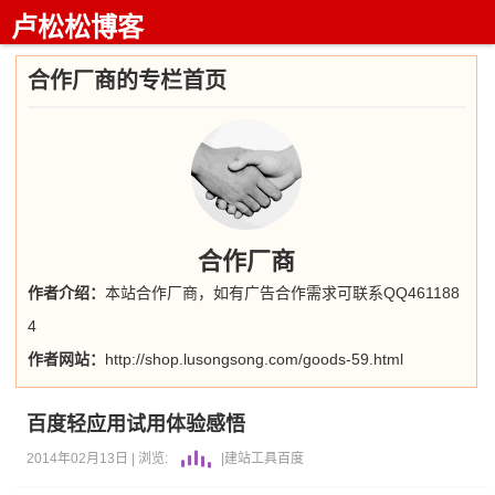
卢松松博客
合作厂商的专栏首页
合作厂商
作者介绍：
本站合作厂商，如有广告合作需求可联系QQ461188
4
作者网站：
http://shop.lusongsong.com/goods-59.html
百度轻应用试用体验感悟
2014年02月13日 |
浏览:
|
建站工具
百度