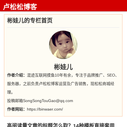
卢松松博客
彬娃儿的专栏首页
彬娃儿
作者介绍：
混迹互联网摸鱼10年有余，专注于品牌推广、SEO、
服务器，之前负责卢松松博客运营及广告销售，现松松商城经
理。
投稿邮箱SongSongTouGao@qq.com
作者网站：
https://binwaer.com/
高阅读量文章的标题怎么取？14种模板直接套用