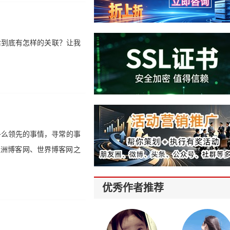
后到底有怎样的关联？让我
多么领先的事情，寻常的事
亚洲博客网、世界博客网之
优秀作者推荐