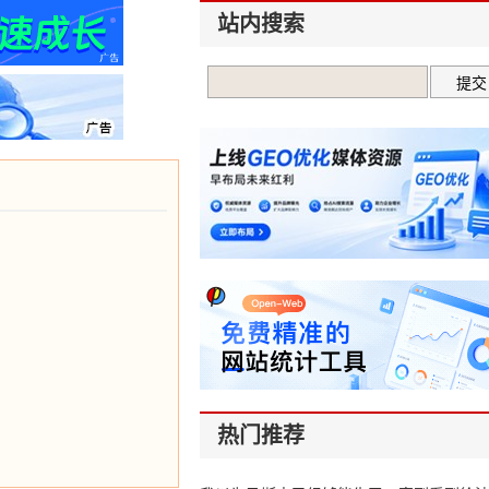
站内搜索
热门推荐