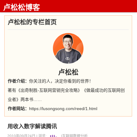
卢松松博客
卢松松的专栏首页
卢松松
作者介绍：
你关注的人，决定你看到的世界！
著有《出奇制胜-互联网营销完全攻略》《做最成功的互联网创
业者》两本书……
作者网站：
https://lusongsong.com/reed/1.html
用收入数字解读腾讯
2010年09月24日 |
浏览:
|
互联网
数据分析