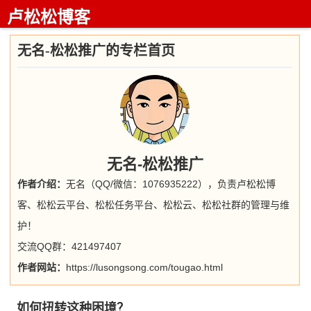
卢松松博客
无名-松松推广的专栏首页
无名-松松推广
作者介绍：
无名（QQ/微信：1076935222），负责卢松松博
客、松松云平台、松松任务平台、松松云、松松社群的管理与维
护！
交流QQ群：421497407
作者网站：
https://lusongsong.com/tougao.html
如何扭转这种困境？