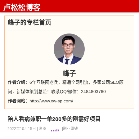
卢松松博客
峰子的专栏首页
峰子
作者介绍：
6年互联网老兵，精通全网引流，多家公司SEO顾
问，新媒体策划总监！联系QQ/微信：2484803760
作者网站：
http://www.xw-sp.com/
陪人看病兼职一单200多的刚需好项目
2022年10月15日 |
浏览:
|
副业
赚钱