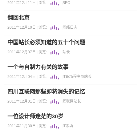
2011年12月11日 |
浏览:
|
SEO
翻回北京
2011年12月10日 |
浏览:
|
网络日志
中国站长必须知道的五十个问题
2011年12月07日 |
浏览:
|
站长
一个与自制力有关的故事
2011年12月04日 |
浏览:
|
IT职场
程序员
站长
四川互联网那些即将消失的记忆
2011年12月01日 |
浏览:
|
互联网
站长
一位设计师迷茫的30岁
2011年11月30日 |
浏览:
|
IT职场