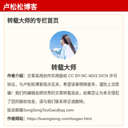
卢松松博客
转载大师的专栏首页
转载大师
作者介绍：
文章采用创作共用版权 CC BY-NC-ND/2.5/CN 许可
协议，与卢松松博客观点无关，希望读者明辨是非，谨防上当受
骗！我们的编辑会把优秀的文章转载自此，如果您认为本文侵犯
了您的版权信息，请与我们联系修正或删除。
投诉邮箱SongSongTouGao@qq.com
作者网站：
https://lusongsong.com/tougao.html