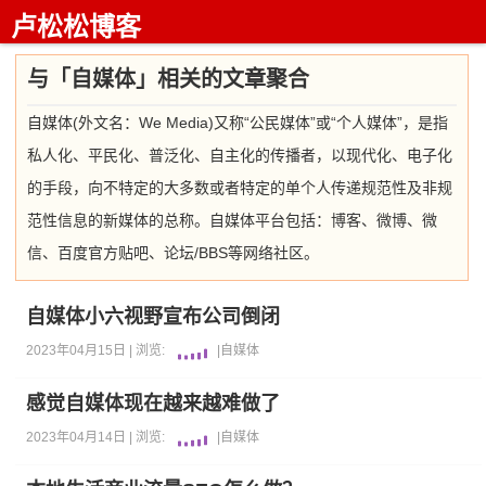
卢松松博客
与「自媒体」相关的文章聚合
自媒体(外文名：We Media)又称“公民媒体”或“个人媒体”，是指
私人化、平民化、普泛化、自主化的传播者，以现代化、电子化
的手段，向不特定的大多数或者特定的单个人传递规范性及非规
范性信息的新媒体的总称。自媒体平台包括：博客、微博、微
信、百度官方贴吧、论坛/BBS等网络社区。
自媒体小六视野宣布公司倒闭
2023年04月15日 |
浏览:
|
自媒体
感觉自媒体现在越来越难做了
2023年04月14日 |
浏览:
|
自媒体