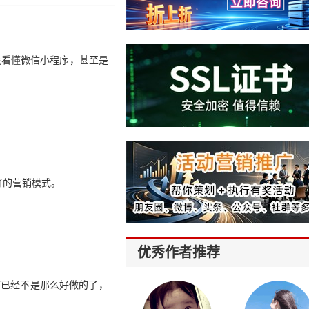
没看懂微信小程序，甚至是
好的营销模式。
优秀作者推荐
铺已经不是那么好做的了，