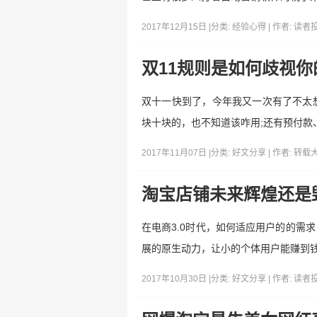
2017年12月15日 |
分类:
经验心得
| 作者:
读者
双11规则是如何歧视
双十一快到了，今年我又一次有了不太
块十块的，也不知道该咋用;还有预付款
2017年11月07日 |
分类:
好文分享
| 作者:
转载
淘宝店铺未来辉煌还是
在电商3.0时代，如何适应用户的的需
展的原生动力，让小的个体用户能赚到
2017年10月30日 |
分类:
好文分享
| 作者:
读者