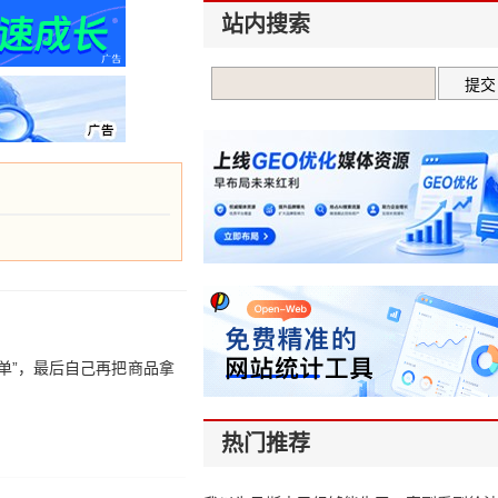
站内搜索
单”，最后自己再把商品拿
热门推荐