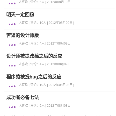
人喜欢 | 评论：5人 | 2012年08月10日 |
明天一定回粉
人喜欢 | 评论：10人 | 2012年08月09日 |
苦逼的设计师版
人喜欢 | 评论：4人 | 2012年08月09日 |
设计师被提改稿之后的反应
人喜欢 | 评论：4人 | 2012年08月09日 |
程序猿被提bug之后的反应
人喜欢 | 评论：10人 | 2012年08月08日 |
成功者必备七法
人喜欢 | 评论：6人 | 2012年08月08日 |