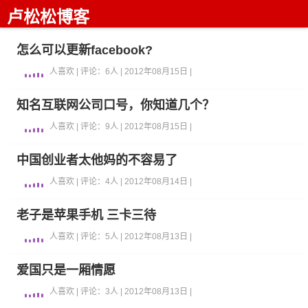
卢松松博客
怎么可以更新facebook?
人喜欢 | 评论：6人 | 2012年08月15日 |
知名互联网公司口号，你知道几个？
人喜欢 | 评论：9人 | 2012年08月15日 |
中国创业者太他妈的不容易了
人喜欢 | 评论：4人 | 2012年08月14日 |
老子是苹果手机 三卡三待
人喜欢 | 评论：5人 | 2012年08月13日 |
爱国只是一厢情愿
人喜欢 | 评论：3人 | 2012年08月13日 |