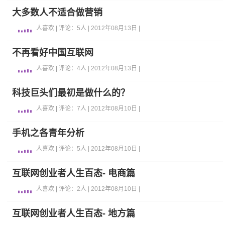
大多数人不适合做营销
人喜欢 | 评论：5人 | 2012年08月13日 |
不再看好中国互联网
人喜欢 | 评论：4人 | 2012年08月13日 |
科技巨头们最初是做什么的？
人喜欢 | 评论：7人 | 2012年08月10日 |
手机之各青年分析
人喜欢 | 评论：5人 | 2012年08月10日 |
互联网创业者人生百态- 电商篇
人喜欢 | 评论：2人 | 2012年08月10日 |
互联网创业者人生百态- 地方篇