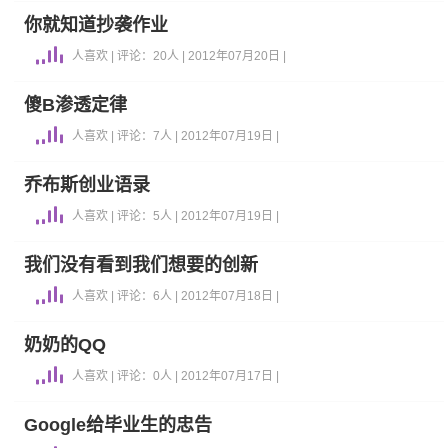
你就知道抄袭作业
人喜欢 | 评论：20人 | 2012年07月20日 |
傻B渗透定律
人喜欢 | 评论：7人 | 2012年07月19日 |
乔布斯创业语录
人喜欢 | 评论：5人 | 2012年07月19日 |
我们没有看到我们想要的创新
人喜欢 | 评论：6人 | 2012年07月18日 |
奶奶的QQ
人喜欢 | 评论：0人 | 2012年07月17日 |
Google给毕业生的忠告