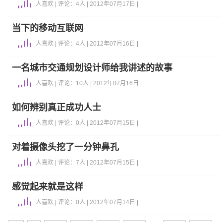
人喜欢 | 评论：4人 | 2012年07月17日 |
当下的移动互联网
人喜欢 | 评论：4人 | 2012年07月16日 |
一名城市交通规划设计师给我讲述的故事
人喜欢 | 评论：10人 | 2012年07月16日 |
如何辨别真正成功人士
人喜欢 | 评论：0人 | 2012年07月15日 |
对着摄像头挖了一分钟鼻孔
人喜欢 | 评论：7人 | 2012年07月15日 |
感觉起来就是这样
人喜欢 | 评论：0人 | 2012年07月14日 |