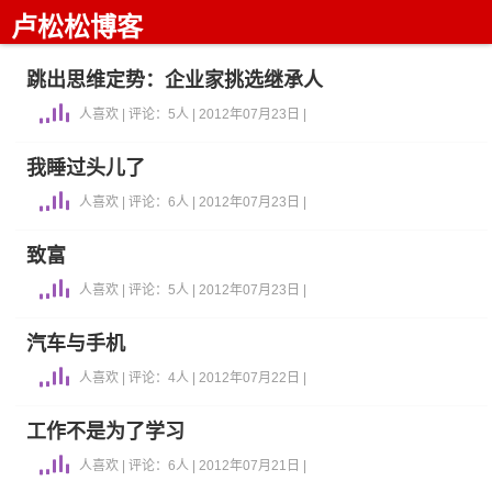
卢松松博客
跳出思维定势：企业家挑选继承人
人喜欢 | 评论：5人 | 2012年07月23日 |
我睡过头儿了
人喜欢 | 评论：6人 | 2012年07月23日 |
致富
人喜欢 | 评论：5人 | 2012年07月23日 |
汽车与手机
人喜欢 | 评论：4人 | 2012年07月22日 |
工作不是为了学习
人喜欢 | 评论：6人 | 2012年07月21日 |