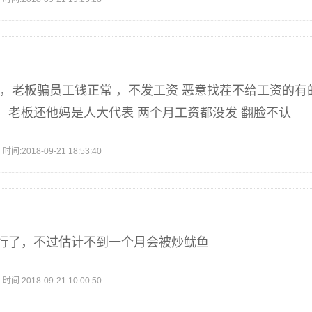
 ，老板骗员工钱正常 ，不发工资 恶意找茬不给工资的
，老板还他妈是人大代表 两个月工资都没发 翻脸不认
2018-09-21 18:53:40
行了，不过估计不到一个月会被炒鱿鱼
2018-09-21 10:00:50