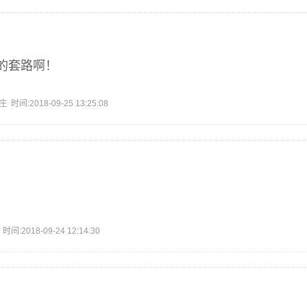
的套路啊！
:2018-09-25 13:25:08
2018-09-24 12:14:30