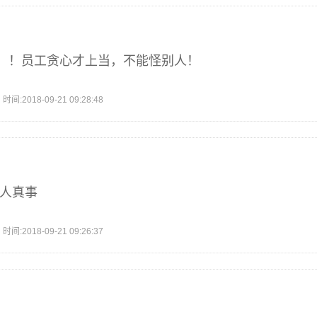
！！员工贪心才上当，不能怪别人！
2018-09-21 09:28:48
真人真事
2018-09-21 09:26:37