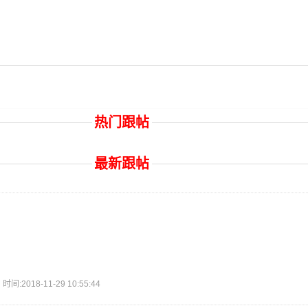
热门跟帖
最新跟帖
2018-11-29 10:55:44