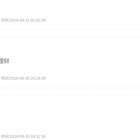
2018-09-21 01:01:06
理财
2018-09-20 20:24:00
2018-09-20 19:32:56