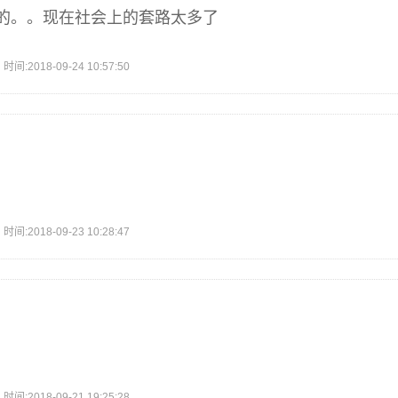
的。。现在社会上的套路太多了
2018-09-24 10:57:50
2018-09-23 10:28:47
2018-09-21 19:25:28