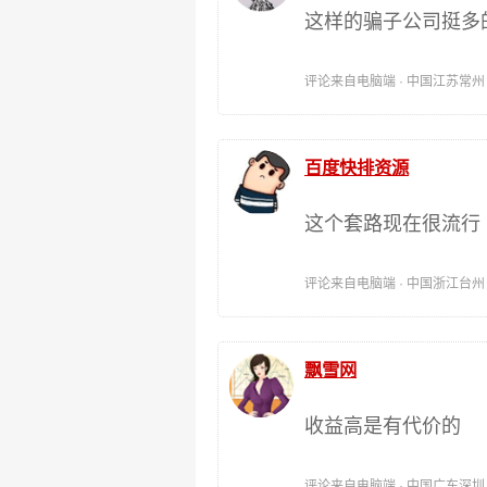
这样的骗子公司挺多
评论来自电脑端 · 中国江苏常州 时间:
百度快排资源
这个套路现在很流行
评论来自电脑端 · 中国浙江台州 时间:
飘雪网
收益高是有代价的
评论来自电脑端 · 中国广东深圳 时间: