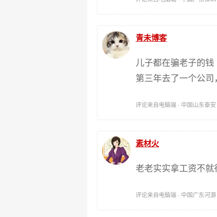
青未博客
儿子都在骗老子的钱
第三年去了一个公司
评论来自电脑端 · 中国山东泰安 时间:
素材火
老老实实拿工资不就
评论来自电脑端 · 中国广东河源 时间: