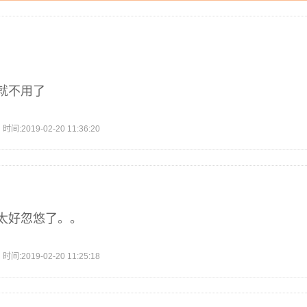
就不用了
2019-02-20 11:36:20
太好忽悠了。。
2019-02-20 11:25:18