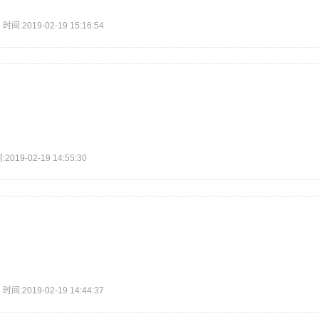
2019-02-19 15:16:54
9-02-19 14:55:30
2019-02-19 14:44:37