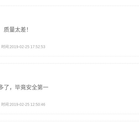
，质量太差！
2019-02-25 17:52:53
多了，毕竟安全第一
2019-02-25 12:50:46