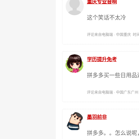
重庆专业音响
这个笑话不太冷
评论来自电脑端 · 中国重庆 时间:201
学历提升免考
拼多多买一些日用品
评论来自电脑端 · 中国广东广州 时间:
墨羽前非
拼多多。。怎么说呢