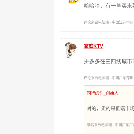
哈哈哈，有一些买来
评论来自电脑端 · 中国江苏常州 时间:
家庭KTV
拼多多在三四线城市
评论来自电脑端 · 中国广东深圳 时间:
同行的你_创始人
对的，走的是低端市场
跟帖来自电脑端 · 中国广东广州 时间