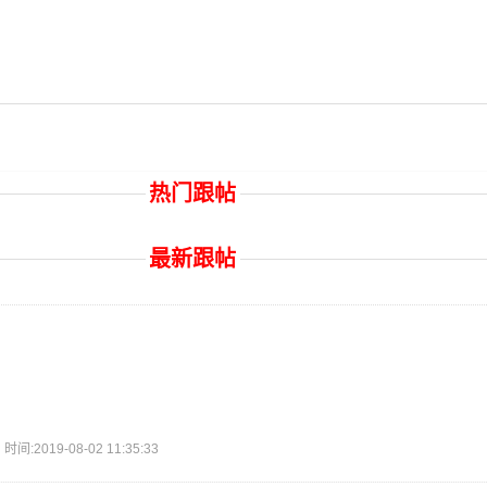
热门跟帖
最新跟帖
2019-08-02 11:35:33