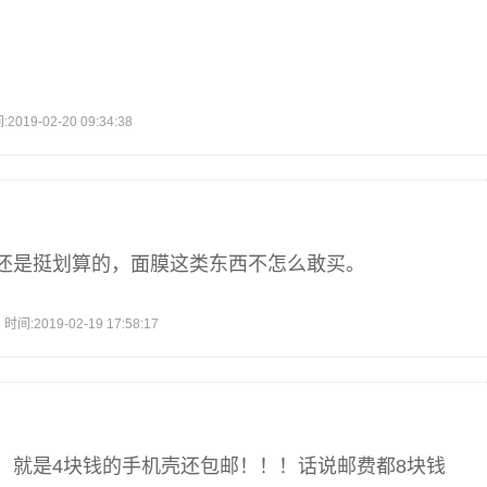
9-02-20 09:34:38
还是挺划算的，面膜这类东西不怎么敢买。
2019-02-19 17:58:17
，就是4块钱的手机壳还包邮！！！话说邮费都8块钱