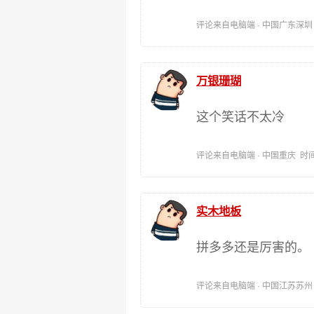
评论来自电脑端 · 中国广东深圳 时间:
万银珊瑚
这个笑话不太冷
评论来自电脑端 · 中国重庆 时间:201
实木地板
拼多多还是厉害的。
评论来自电脑端 · 中国江苏苏州 时间: