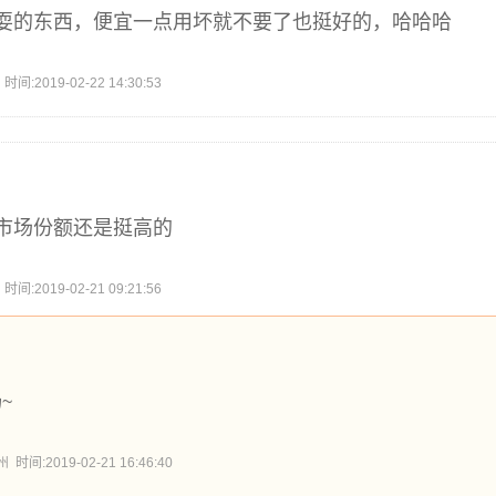
耍的东西，便宜一点用坏就不要了也挺好的，哈哈哈
2019-02-22 14:30:53
市场份额还是挺高的
2019-02-21 09:21:56
~
:2019-02-21 16:46:40