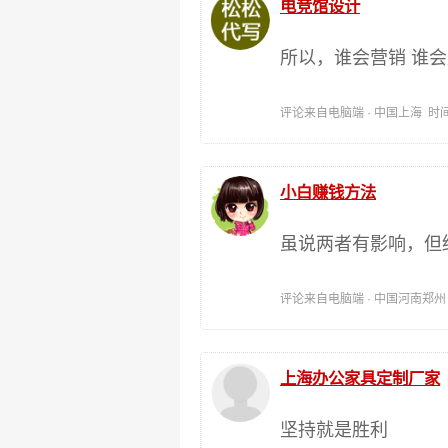
电竞馆设计
所以，谁会营销 谁
评论来自电脑端 · 中国上海 时间:201
小白赚钱方法
虽说两者有影响，但
评论来自电脑端 · 中国河南郑州 时间:
上海办公家具定制厂家
坚持就是胜利