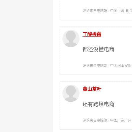
评论来自电脑端 · 中国上海 时间:201
丁酸梭菌
都还没懂电商
评论来自电脑端 · 中国河南安阳 时间:
黄山茶叶
还有跨境电商
评论来自电脑端 · 中国广东广州 时间: