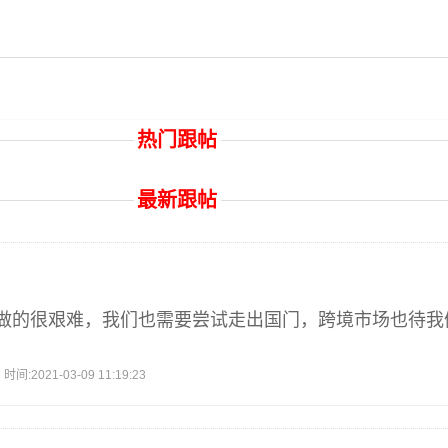
热门跟帖
最新跟帖
做的很艰难，我们也需要尝试走出国门，跨境市场也待我
2021-03-09 11:19:23