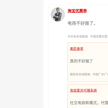
淘宝优惠券
电商不好做了。
评论来自电脑端 · 中国安徽合肥 时间:
素匠泰茶
真的不好做了
跟帖来自电脑端 · 中国广东广州 时间
淘宝客总代理系统
社交电商新模式，代