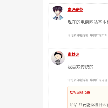
素匠泰茶
现在的电商网站基本
评论来自电脑端 · 中国广东广州 时间:
素材火
我喜欢传统的
评论来自电脑端 · 中国广东河源 时间:
松松编辑杰哥
哈哈 只要能盈利 什