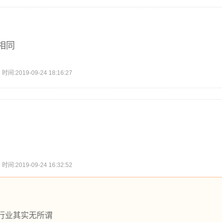
相同
2019-09-24 18:16:27
2019-09-24 16:32:52
么行业其实无所谓