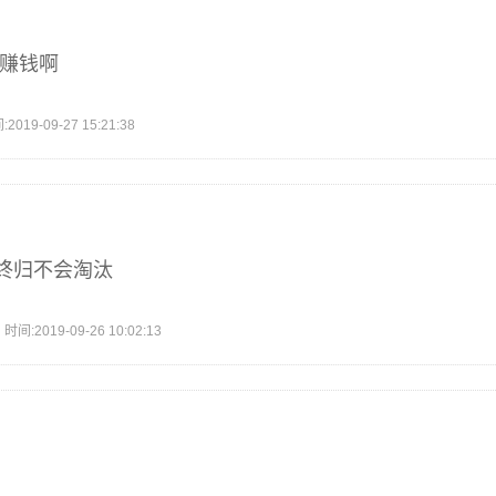
会赚钱啊
9-09-27 15:21:38
终归不会淘汰
2019-09-26 10:02:13