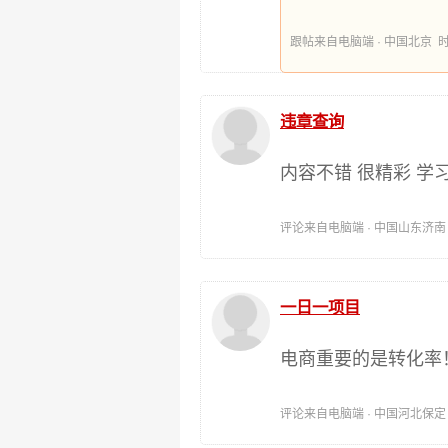
跟帖来自电脑端 · 中国北京 时间:20
违章查询
内容不错 很精彩 学
评论来自电脑端 · 中国山东济南 时间:
一日一项目
电商重要的是转化率
评论来自电脑端 · 中国河北保定 时间: