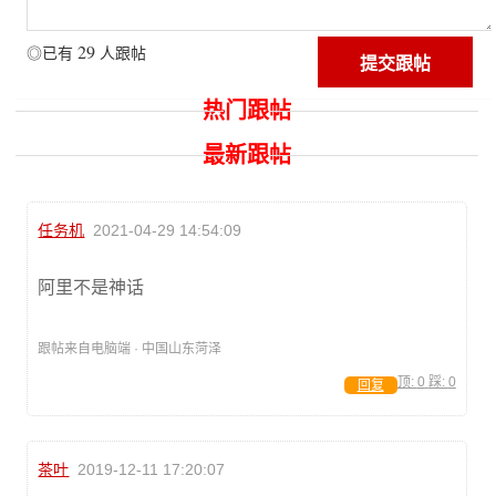
29
◎已有
人跟帖
热门跟帖
最新跟帖
任务机
2021-04-29 14:54:09
阿里不是神话
跟帖来自电脑端 · 中国山东菏泽
顶:
0
踩:
0
回复
茶叶
2019-12-11 17:20:07