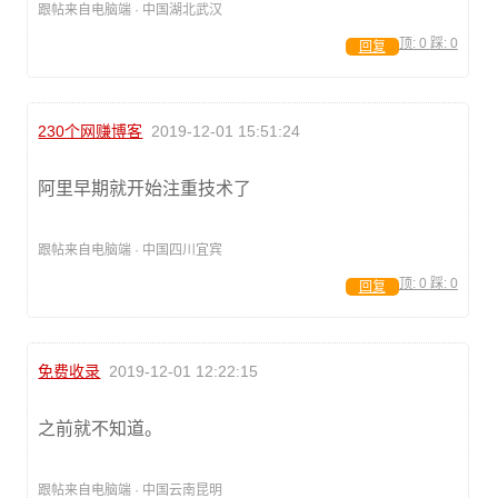
跟帖来自电脑端 · 中国湖北武汉
顶:
0
踩:
0
回复
230个网赚博客
2019-12-01 15:51:24
阿里早期就开始注重技术了
跟帖来自电脑端 · 中国四川宜宾
顶:
0
踩:
0
回复
免费收录
2019-12-01 12:22:15
之前就不知道。
跟帖来自电脑端 · 中国云南昆明