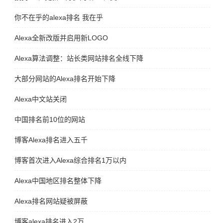
你不在乎的alexa排名 我在乎
Alexa全新改版并启用新LOGO
Alexa算法调整：站长类网站排名全线下降
大部分网站的Alexa排名开始下降
Alexa中文站关闭
中国排名前10位的网站
博客Alexa排名进入五千
博客首次进入Alexa综合排名1万以内
Alexa中国地区排名整体下降
Alexa排名网站疑被屏蔽
博客alexa排名进入2万