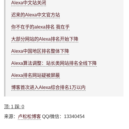
Alexa中文站关闭
迟来的Alexa中文官方站
你不在乎的alexa排名 我在乎
大部分网站的Alexa排名开始下降
Alexa中国地区排名整体下降
Alexa算法调整：站长类网站排名全线下降
Alexa排名网站疑被屏蔽
博客首次进入Alexa综合排名1万以内
顶:
1
踩:
0
来源：
卢松松博客
QQ/微信：13340454