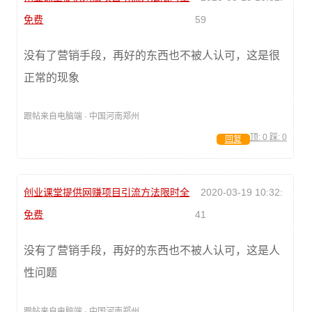
免费
59
没有了营销手段，再好的东西也不被人认可，这是很
正常的现象
跟帖来自电脑端 · 中国河南郑州
顶:
0
踩:
0
回复
创业课堂提供网赚项目引流方法限时全
2020-03-19 10:32:
免费
41
没有了营销手段，再好的东西也不被人认可，这是人
性问题
跟帖来自电脑端 · 中国河南郑州