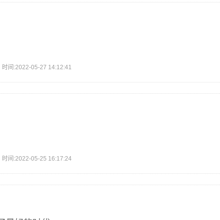
2022-05-27 14:12:41
2022-05-25 16:17:24