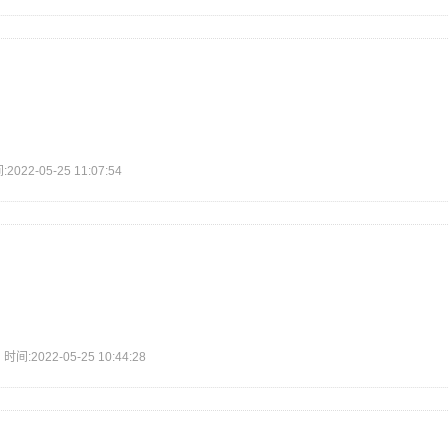
2-05-25 11:07:54
2022-05-25 10:44:28