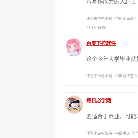
有写作能力的人赶上
评论来自电脑端 · 中国湖南湘西土
25 15:00:58
百度下拉软件
这个今年大学毕业就
评论来自电脑端 · 中国浙江嘉兴 时间:
每日必学网
要适合于商业，可能
评论来自电脑端 · 中国重庆 时间:202