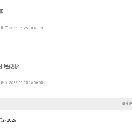
迎
2022-05-25 10:41:19
才是硬核
2022-05-25 10:09:05
阅读更
的2026