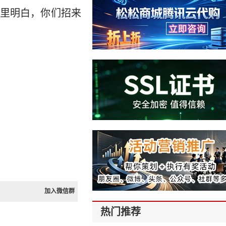
里明白，你们招来
加入微信群
热门推荐