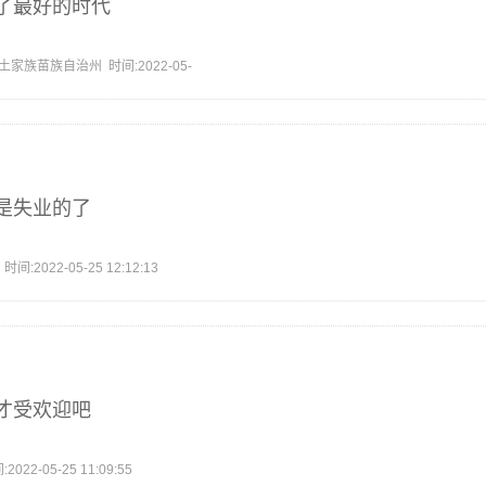
了最好的时代
家族苗族自治州 时间:2022-05-
是失业的了
2022-05-25 12:12:13
才受欢迎吧
2-05-25 11:09:55