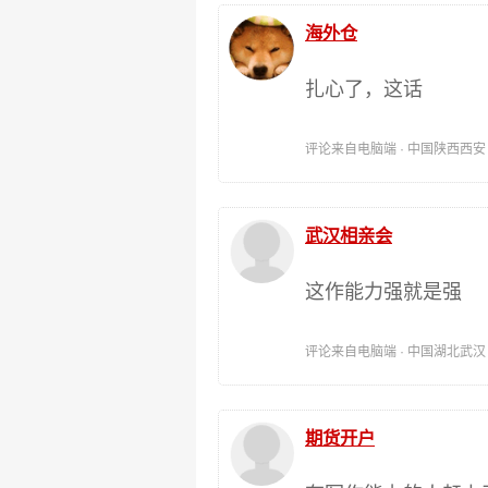
海外仓
扎心了，这话
评论来自电脑端 · 中国陕西西安 时间:
武汉相亲会
这作能力强就是强
评论来自电脑端 · 中国湖北武汉 时间:
期货开户