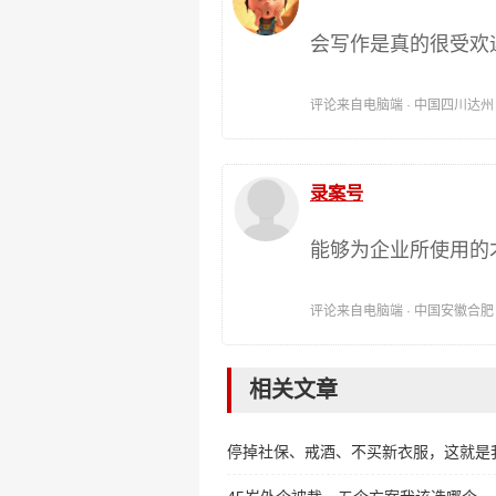
会写作是真的很受欢
评论来自电脑端 · 中国四川达州 时间:
录案号
能够为企业所使用的
评论来自电脑端 · 中国安徽合肥 时间:
相关文章
停掉社保、戒酒、不买新衣服，这就是我