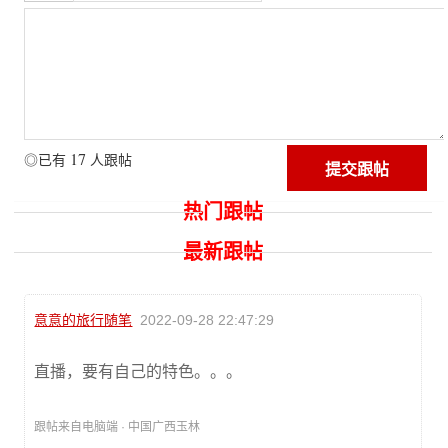
17
◎已有
人跟帖
热门跟帖
最新跟帖
意意的旅行随笔
2022-09-28 22:47:29
直播，要有自己的特色。。。
跟帖来自电脑端 · 中国广西玉林