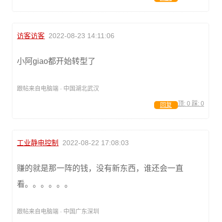
访客访客
2022-08-23 14:11:06
小阿giao都开始转型了
跟帖来自电脑端 · 中国湖北武汉
顶:
0
踩:
0
回复
工业静电控制
2022-08-22 17:08:03
赚的就是那一阵的钱，没有新东西，谁还会一直
看。。。。。。
跟帖来自电脑端 · 中国广东深圳