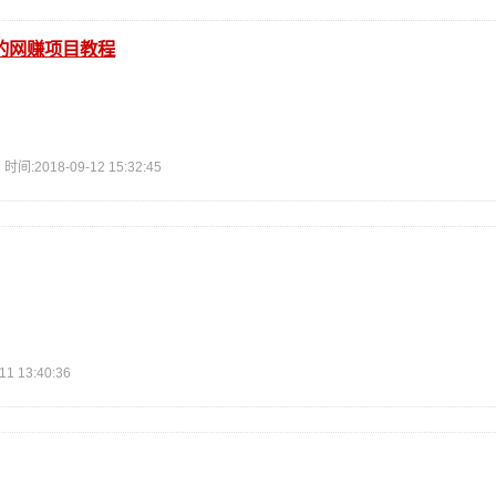
的网赚项目教程
2018-09-12 15:32:45
！
 13:40:36