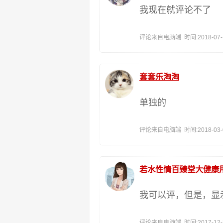
我现在就评论不了
评论来自电脑端 时间:2018-07-11
套套乐淘淘
单独的
评论来自电脑端 时间:2018-03-05
若水性情百臻堂大健康
我可以评，但是，显
评论来自电脑端 时间:2017-12-22