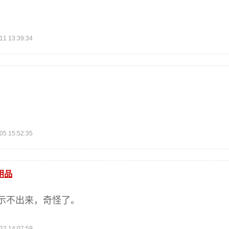
 13:39:34
 15:52:35
用品
示不出来，奇怪了。
 14:07:59