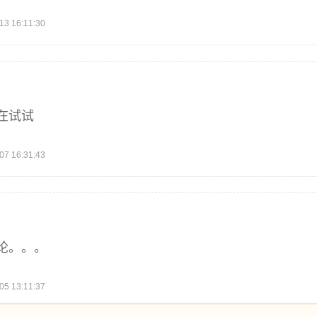
 16:11:30
在试试
 16:31:43
论。。。
 13:11:37