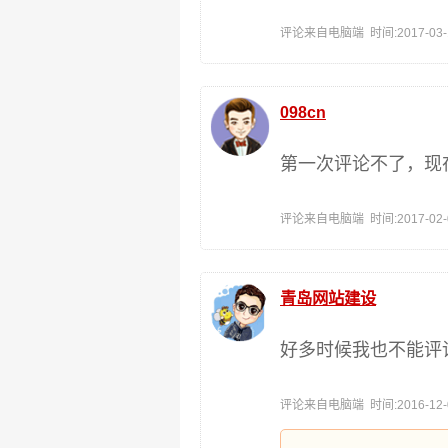
评论来自电脑端 时间:2017-03-13
098cn
第一次评论不了，现
评论来自电脑端 时间:2017-02-07
青岛网站建设
好多时候我也不能评
评论来自电脑端 时间:2016-12-05