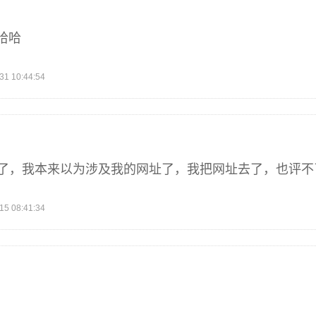
哈哈
 10:44:54
掉了，我本来以为涉及我的网址了，我把网址去了，也评不
 08:41:34