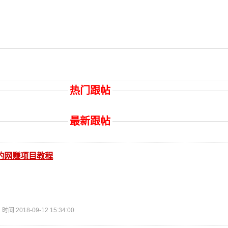
热门跟帖
最新跟帖
的网赚项目教程
2018-09-12 15:34:00