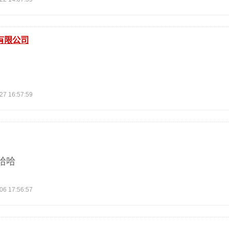
有限公司
 16:57:59
哈哈
 17:56:57