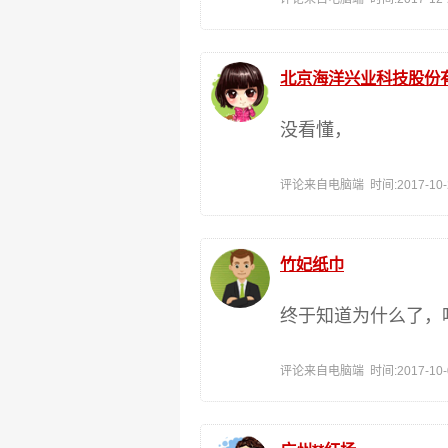
北京海洋兴业科技股份
没看懂，
评论来自电脑端 时间:2017-10-27
竹妃纸巾
终于知道为什么了，
评论来自电脑端 时间:2017-10-06