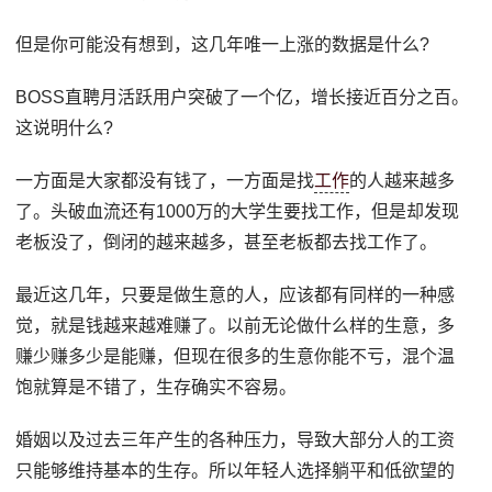
但是你可能没有想到，这几年唯一上涨的数据是什么?
BOSS直聘月活跃用户突破了一个亿，增长接近百分之百。
这说明什么?
一方面是大家都没有钱了，一方面是找
工作
的人越来越多
了。头破血流还有1000万的大学生要找工作，但是却发现
老板没了，倒闭的越来越多，甚至老板都去找工作了。
最近这几年，只要是做生意的人，应该都有同样的一种感
觉，就是钱越来越难赚了。以前无论做什么样的生意，多
赚少赚多少是能赚，但现在很多的生意你能不亏，混个温
饱就算是不错了，生存确实不容易。
婚姻以及过去三年产生的各种压力，导致大部分人的工资
只能够维持基本的生存。所以年轻人选择躺平和低欲望的