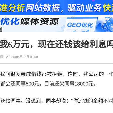
了我6万元，现在还钱该给利息
时间：2023年05月23日 09:00
，我问很多亲戚借钱都被拒绝，这时，我公司的一个
会还同事500元，目前还欠同事18000元。
还给同事。没想到，同事却说：“你还钱的金额不对