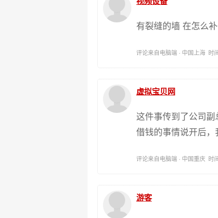
视频设备
有裂缝的墙 在怎么
评论来自电脑端 · 中国上海 时间:202
虚拟宝贝网
这件事传到了公司副
借钱的事情说开后，
评论来自电脑端 · 中国重庆 时间:202
游客