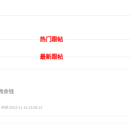
热门跟帖
最新跟帖
救命钱
2023-11-14 15:56:12