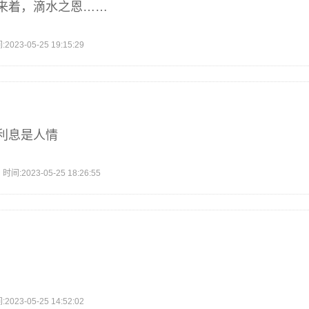
来着，滴水之恩……
3-05-25 19:15:29
利息是人情
2023-05-25 18:26:55
3-05-25 14:52:02