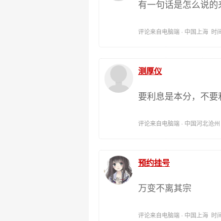
有一句话是怎么说的
评论来自电脑端 · 中国上海 时间:202
测厚仪
要利息是本分，不要
评论来自电脑端 · 中国河北沧州 时间:
预约挂号
万变不离其宗
评论来自电脑端 · 中国上海 时间:202