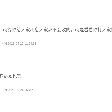
，就算你给人家利息人家都不会收的。就是看看你打人家
2023-05-25 11:29:33
不交00也罢。
2023-05-24 16:40:38