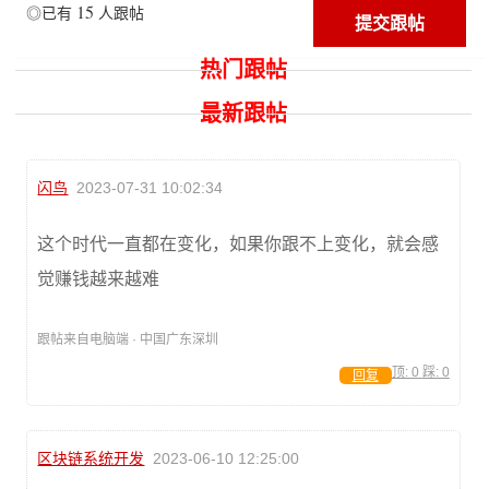
15
◎已有
人跟帖
热门跟帖
最新跟帖
闪鸟
2023-07-31 10:02:34
这个时代一直都在变化，如果你跟不上变化，就会感
觉赚钱越来越难
跟帖来自电脑端 · 中国广东深圳
顶:
0
踩:
0
回复
区块链系统开发
2023-06-10 12:25:00