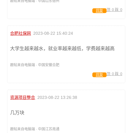
跟帖来自电脑端 · 中国山东德州
顶:
0
踩:
0
回复
合肥社保网
2023-08-22 15:40:24
大学生越来越水，就业率越来越低，学费越来越高
跟帖来自电脑端 · 中国安徽合肥
顶:
0
踩:
0
回复
资源项目整合
2023-08-22 13:26:38
几万块
跟帖来自电脑端 · 中国江苏南通