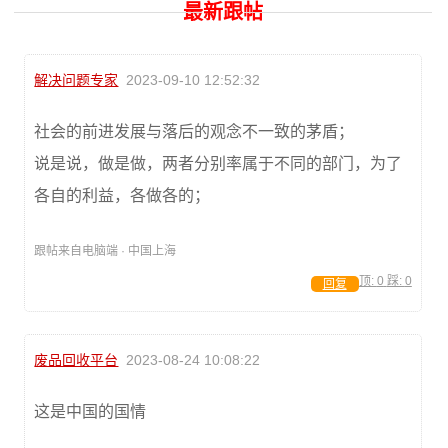
最新跟帖
解决问题专家
2023-09-10 12:52:32
社会的前进发展与落后的观念不一致的茅盾；
说是说，做是做，两者分别率属于不同的部门，为了
各自的利益，各做各的；
跟帖来自电脑端 · 中国上海
顶:
0
踩:
0
回复
废品回收平台
2023-08-24 10:08:22
这是中国的国情