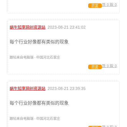
顶:
0
踩:
0
回复
蜗牛知享网创资源站
2023-08-21 23:41:02
每个行业好像都有类似的现象
跟帖来自电脑端 · 中国河北石家庄
顶:
0
踩:
0
回复
蜗牛知享网创资源站
2023-08-21 23:39:35
每个行业好像都有类似的现象
跟帖来自电脑端 · 中国河北石家庄