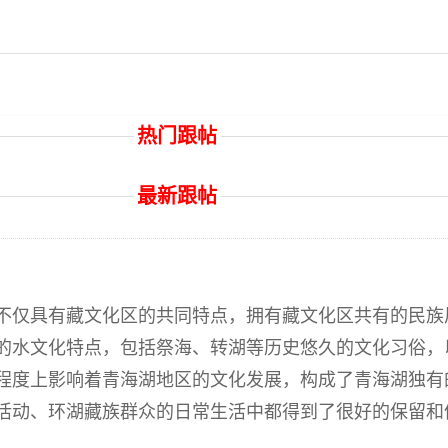
热门跟帖
最新跟帖
不仅具有藏文化区的共同特点，拥有藏文化区共有的民族
的水文化特点，包括祭海、转湖等历史悠久的文化习俗，
程度上影响着青海湖地区的文化发展，构成了青海湖独有
活动、环湖藏族群众的日常生活中都得到了很好的保留和