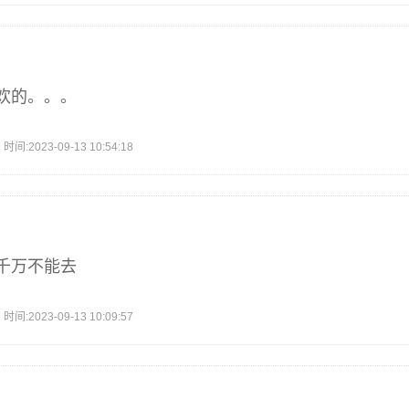
欢的。。。
2023-09-13 10:54:18
千万不能去
2023-09-13 10:09:57