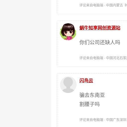
评论来自电脑端 · 中国内蒙古 时间:20
蜗牛知享网创资源站
你们公司还缺人吗
评论来自电脑端 · 中国河北石家庄 时间
闪鸟云
骗去东南亚
割腰子吗
评论来自电脑端 · 中国广东深圳 时间: