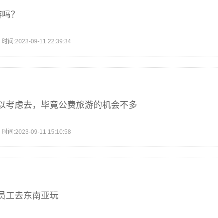
游吗？
2023-09-11 22:39:34
以考虑去，毕竟公费旅游的机会不多
2023-09-11 15:10:58
员工去东南亚玩