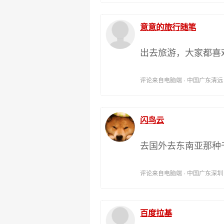
意意的旅行随笔
出去旅游，大家都喜
评论来自电脑端 · 中国广东清远 时间:
闪鸟云
去国外去东南亚那种
评论来自电脑端 · 中国广东深圳 时间:
百度拉基