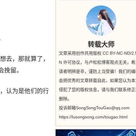
。
转载大师
文章采用创作共用版权 CC BY-NC-ND/2.5
想去，那就算了，
N 许可协议，与卢松松博客观点无关，希
会挽留。
读者明辨是非，谨防上当受骗！我们的编
会把优秀的文章转载自此，如果您认为本
侵犯了您的版权信息，请与我们联系修正
，认为是他们的行
删除。
投诉邮箱SongSongTouGao@qq.com
https://lusongsong.com/tougao.html