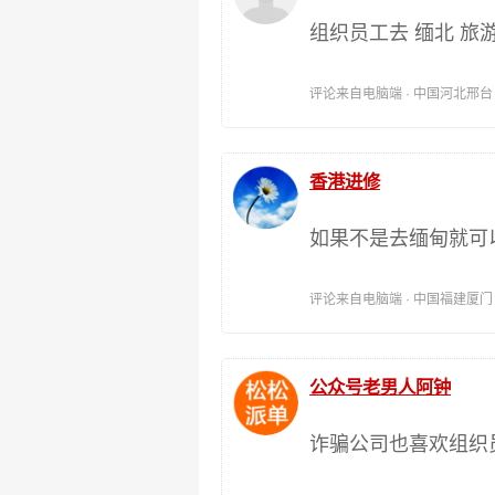
组织员工去 缅北 旅
评论来自电脑端 · 中国河北邢台 时间:
香港进修
如果不是去缅甸就可
评论来自电脑端 · 中国福建厦门 时间:
公众号老男人阿钟
诈骗公司也喜欢组织