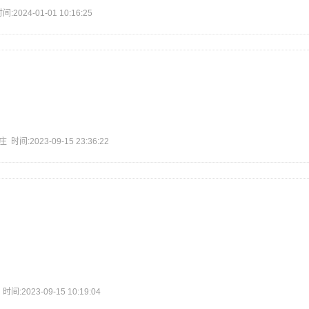
24-01-01 10:16:25
:2023-09-15 23:36:22
2023-09-15 10:19:04