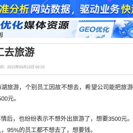
工去旅游
时间：2023年09月10日 06:10
海湖旅游，个别员工因故不想去，希望公司能把旅游
00元。
情后，也纷纷表示不想外出旅游了，想要3500元
人，95%的员工都不想去了，想要钱。