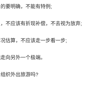
的要明确，不能有特例;
，不应该有折现补偿，不去视为放弃;
况估算，不应该走一步看一步;
端走向另外一个极端。
组织外出旅游吗?