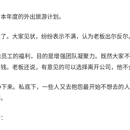
消本年度的外出旅游计划。
没了。大家见状，纷纷表示不满，认为老板出尔反尔
给员工的福利，目的是增强团队凝聚力。既然大家不
发钱。老板还说，有意见的可以选择离开公司，他不
静下来。私底下，一些人又去抱怨最开始不想去的人
游。
的：