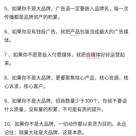
5、如果你不是大品牌，广告语一定要嵌入品牌名，每一次
传播都是品牌资产的积累。
6、如果你没有钱投广告，就把
产品
包装当成最大的广告媒
体。
7 、如果你不愿意投入付费媒体，就把
自媒体
好好运营起
来。
8、如果你不是大品牌，更要聚焦核心产品，核心资源，核
心诉求，核心客户。
9、如果你不是大品牌，招商数量少于300个，你就不要谈
什么质量，没有量的积累，不可能有质的提升。
10、如果你不是大品牌，一切动作都以卖货为目的。永远
记住：销量大就是大品牌，这是本质。