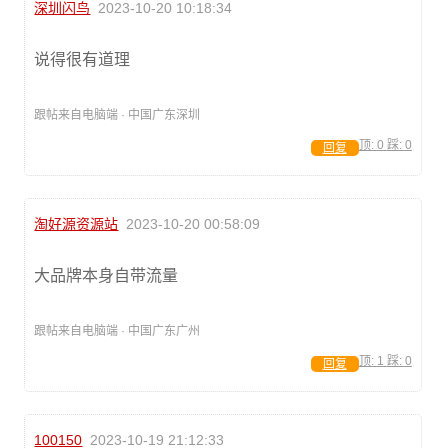
深圳闪鸟
2023-10-20 10:18:34
说得很有道理
跟帖来自电脑端 · 中国广东深圳
顶:
0
踩:
0
回复
淘好源资源站
2023-10-20 00:58:09
大品牌本身自带流量
跟帖来自电脑端 · 中国广东广州
顶:
1
踩:
0
回复
100150
2023-10-19 21:12:33