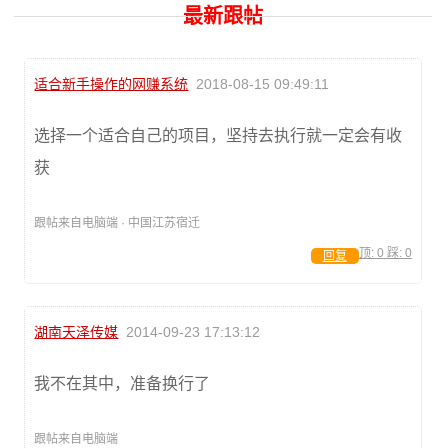
最新跟帖
适合新手操作的网赚系统
2018-08-15 09:49:11
选择一个适合自己的项目，坚持去执行就一定会有收
获
跟帖来自电脑端 · 中国江苏宿迁
顶:
0
踩:
0
回复
湖南天泽传媒
2014-09-23 17:13:12
我不在其中，准备换行了
跟帖来自电脑端