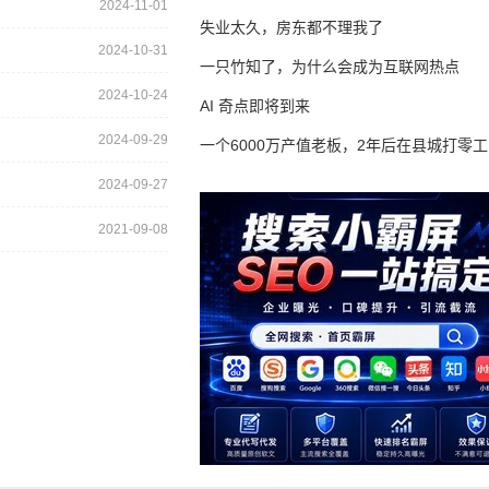
2024-11-01
失业太久，房东都不理我了
2024-10-31
一只竹知了，为什么会成为互联网热点
2024-10-24
AI 奇点即将到来
2024-09-29
一个6000万产值老板，2年后在县城打零工
2024-09-27
2021-09-08