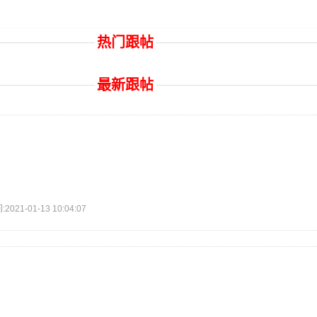
热门跟帖
最新跟帖
1-01-13 10:04:07