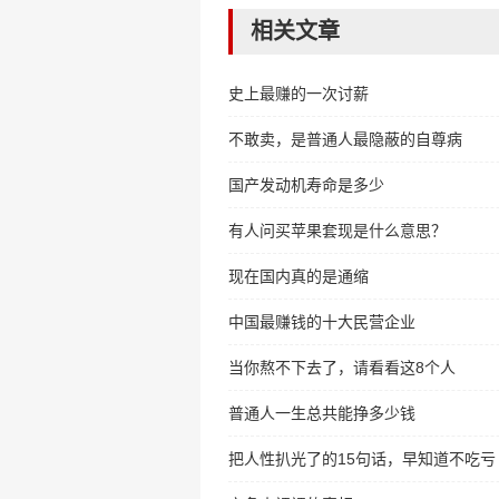
相关文章
史上最赚的一次讨薪
不敢卖，是普通人最隐蔽的自尊病
国产发动机寿命是多少
有人问买苹果套现是什么意思？
现在国内真的是通缩
中国最赚钱的十大民营企业
当你熬不下去了，请看看这8个人
普通人一生总共能挣多少钱
把人性扒光了的15句话，早知道不吃亏