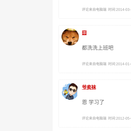
评论来自电脑端 时间:2014-03-26
囧
都洗洗上班吧
评论来自电脑端 时间:2014-01-09
爷卖袜
恩 学习了
评论来自电脑端 时间:2012-05-07