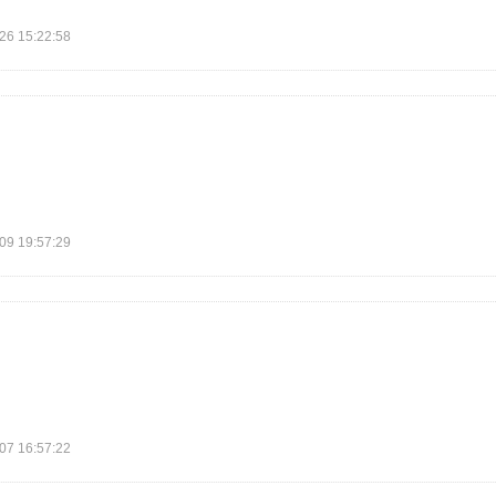
 15:22:58
 19:57:29
 16:57:22