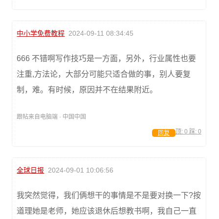
中小学免费教程
2024-09-11 08:34:45
666 不错啊写作技巧是一方面，另外，行业属性也要
注重,方法论，大部分可能只适合做的事，别人要复
制，难。有时候，原因并不在结果附近。
跟帖来自电脑端 · 中国中国
顶:
0
踩:
0
回复
全球日报
2024-09-01 10:06:56
我突然觉得，我们俩想干的事情是不是要对换一下?按
道理她是老师，她应该退休后想教书啊，我自己一直