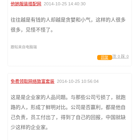
他她服装搭配网
2014-10-25 14:40:30
往往越是有钱的人却越是贪婪和小气，这样的人很多
很多，见怪不怪了。
跟帖来自电脑端
顶:
0
踩:
0
回复
免费领取网络致富套装
2014-10-25 10:56:04
这是是企业家的人品问题。与那些公司亏损了，就跑
路的人，形成了鲜明对比。公司是否赢利，都是他自
己负责，员工付出了，得到了自己的回报，中国就缺
少这样的企业家。