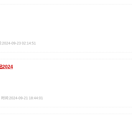
4-09-23 02:14:51
2024
2024-09-21 18:44:01