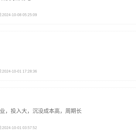
4-10-08 05:25:09
4-10-01 17:28:36
造业，投入大，沉没成本高，周期长
4-10-01 03:57:52