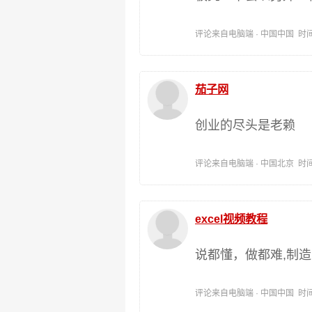
评论来自电脑端 · 中国中国 时间:202
茄子网
创业的尽头是老赖
评论来自电脑端 · 中国北京 时间:202
excel视频教程
说都懂，做都难,制
评论来自电脑端 · 中国中国 时间:202