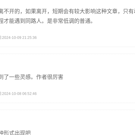
离不开的，如果离开，短期会有较大影响这种文章，只有
程才能遇到同路人。是非常低调的普通。
4-10-09 21:25:36
到了一些灵感。作者很厉害
4-10-08 06:52:46
种形式出现吧