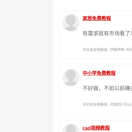
家居免费教程
有需求就有市场看了
评论来自电脑端 · 伊朗伊朗 时间:202
中小学免费教程
不好做，不如以前确
评论来自电脑端 · 中国四川乐山 时间:
cad视频教程