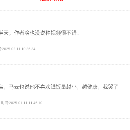
半天，作者啥也没说种视频很不错。
5-02-11 10:36:34
实，马云也说他不喜欢钱饭量越小，越健康，我哭了
2025-01-11 11:45:10