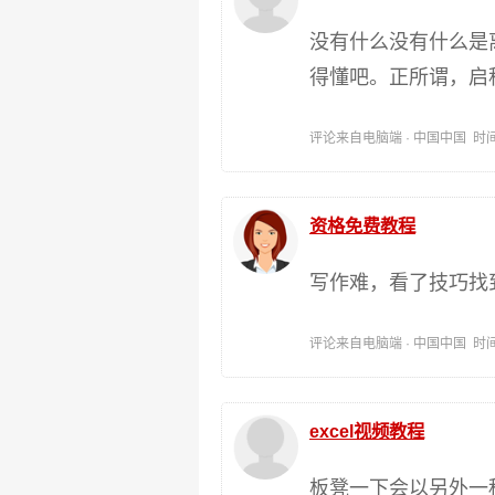
没有什么没有什么是
得懂吧。正所谓，启
评论来自电脑端 · 中国中国 时间:202
资格免费教程
写作难，看了技巧找
评论来自电脑端 · 中国中国 时间:202
excel视频教程
板凳一下会以另外一