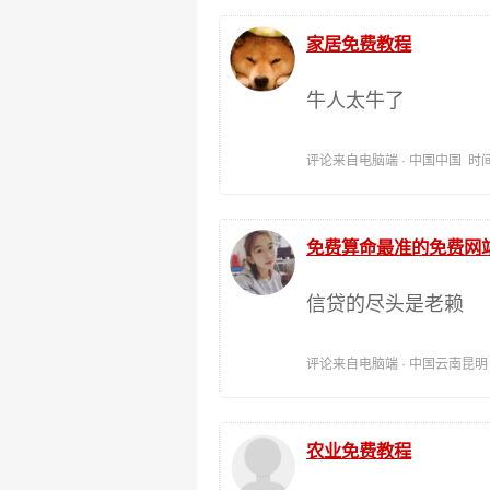
家居免费教程
牛人太牛了
评论来自电脑端 · 中国中国 时间:202
免费算命最准的免费网站
信贷的尽头是老赖
评论来自电脑端 · 中国云南昆明 时间:
农业免费教程