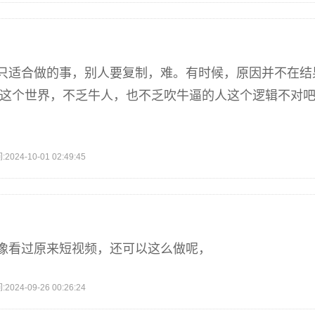
只适合做的事，别人要复制，难。有时候，原因并不在结
,这个世界，不乏牛人，也不乏吹牛逼的人这个逻辑不对
4-10-01 02:49:45
像看过原来短视频，还可以这么做呢，
4-09-26 00:26:24