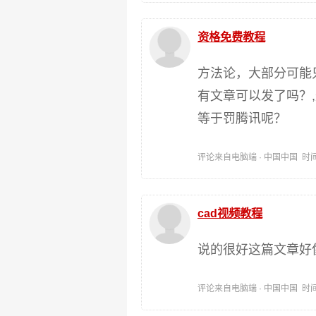
资格免费教程
方法论，大部分可能
有文章可以发了吗？
等于罚腾讯呢？
评论来自电脑端 · 中国中国 时间:202
cad视频教程
说的很好这篇文章好
评论来自电脑端 · 中国中国 时间:202