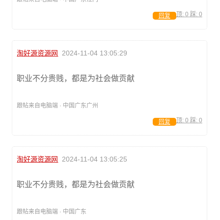
顶:
0
踩:
0
回复
淘好源资源网
2024-11-04 13:05:29
职业不分贵贱，都是为社会做贡献
跟帖来自电脑端 · 中国广东广州
顶:
0
踩:
0
回复
淘好源资源网
2024-11-04 13:05:25
职业不分贵贱，都是为社会做贡献
跟帖来自电脑端 · 中国广东