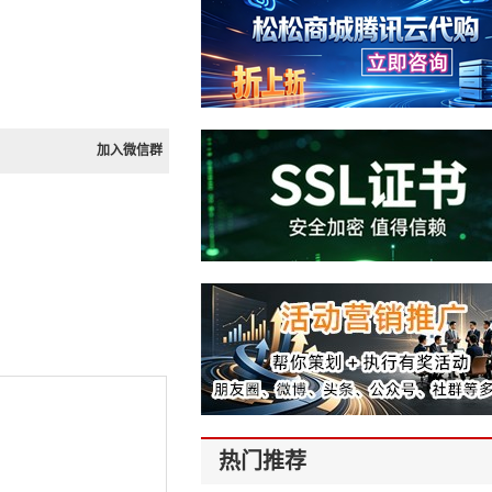
加入微信群
热门推荐