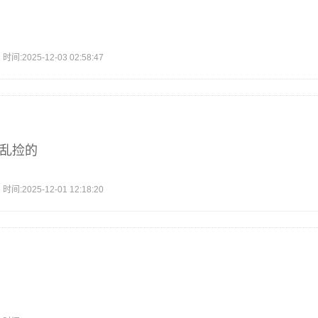
2025-12-03 02:58:47
能乱捡的
2025-12-01 12:18:20