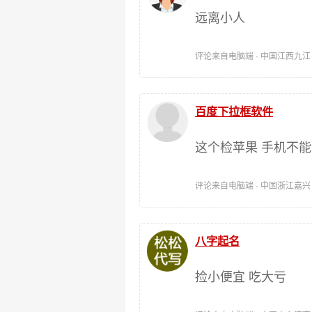
远离小人
评论来自电脑端 · 中国江西九江 时间:
百度下拉框软件
这个检苹果 手机不
评论来自电脑端 · 中国浙江嘉兴 时间:
八字起名
捡小便宜 吃大亏