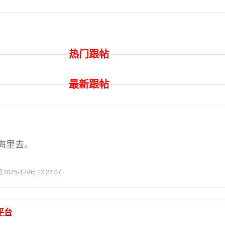
热门跟帖
最新跟帖
海里去。
5-12-05 12:22:07
平台