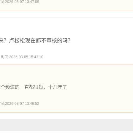
26-03-07 13:47:09
来？卢松松现在都不审核的吗？
2026-03-05 15:43:10
这个频道的一直都很短，十几年了
26-03-07 13:46:52