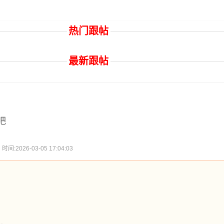
热门跟帖
最新跟帖
吧
2026-03-05 17:04:03