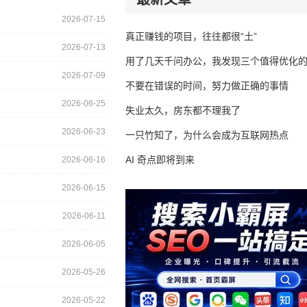
2026-07-15
真正赚钱的项目，往往都很“土”
2026-07-13
用了几天千问办公，我发现三个值得优化
2026-07-09
不要在错误的时间，努力做正确的事情
2026-06-25
失业太久，房东都不理我了
2026-06-23
一只竹知了，为什么会成为互联网热点
AI 奇点即将到来
2026-06-16
2026-06-15
2026-06-11
2026-06-05
2026-05-26
2026-05-22