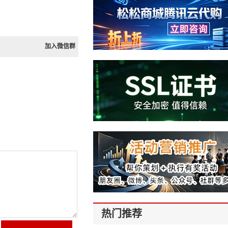
加入微信群
热门推荐