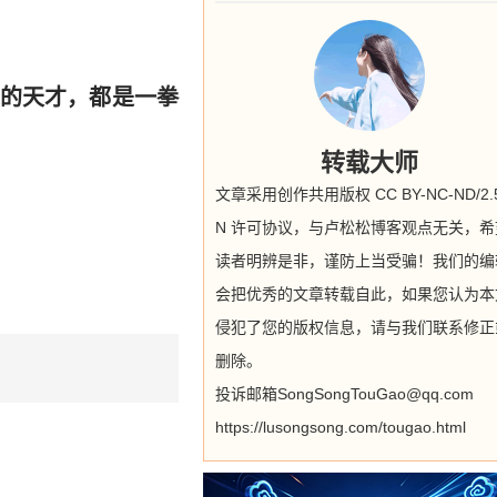
的天才，都是一拳
转载大师
文章采用创作共用版权 CC BY-NC-ND/2.5
N 许可协议，与卢松松博客观点无关，希
读者明辨是非，谨防上当受骗！我们的编
会把优秀的文章转载自此，如果您认为本
侵犯了您的版权信息，请与我们联系修正
删除。
投诉邮箱SongSongTouGao@qq.com
https://lusongsong.com/tougao.html