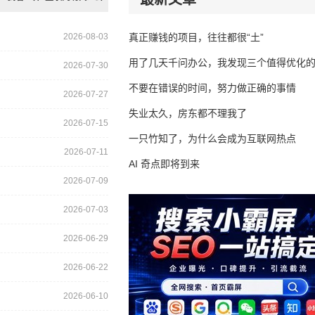
2026-08-03
真正赚钱的项目，往往都很“土”
用了几天千问办公，我发现三个值得优化
2026-07-30
不要在错误的时间，努力做正确的事情
2026-07-27
失业太久，房东都不理我了
2026-07-15
一只竹知了，为什么会成为互联网热点
2026-07-11
AI 奇点即将到来
2026-07-09
2026-07-03
2026-06-29
2026-06-22
2026-06-10