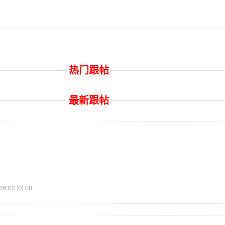
热门跟帖
最新跟帖
 02:22:08