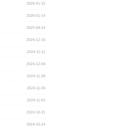
2026-01-15
2026-01-14
2025-09-24
2024-12-16
2024-12-11
2024-12-04
2024-11-28
2024-11-03
2024-11-01
2024-10-31
2024-10-24