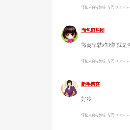
评论来自电脑端 时间:2015-02-02
面包奇热网
微商早就z知道 就是
评论来自电脑端 时间:2015-02-01
新手博客
好冷
评论来自电脑端 时间:2015-02-01