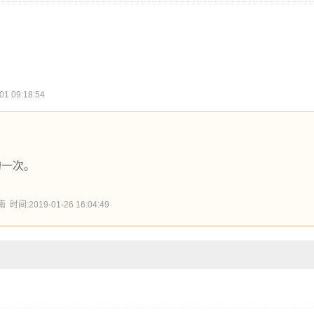
 09:18:54
的一次。
:2019-01-26 16:04:49