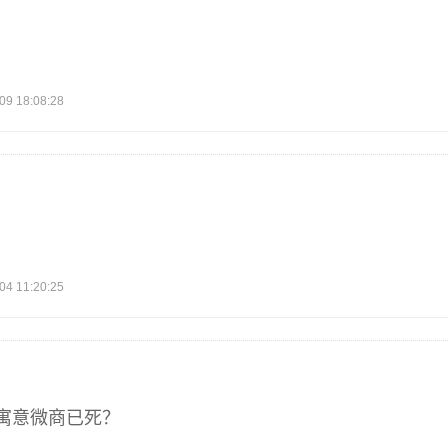
 18:08:28
 11:20:25
寓意微商已死？