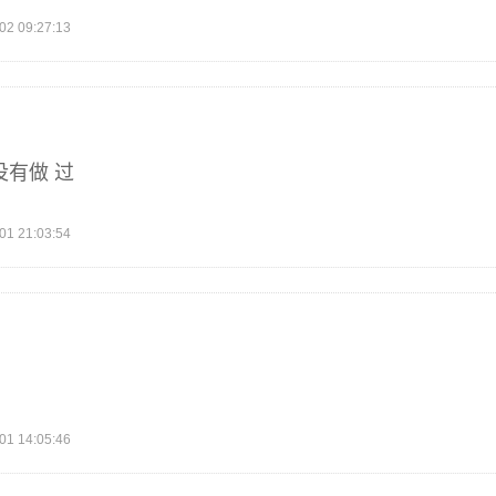
 09:27:13
没有做 过
 21:03:54
 14:05:46