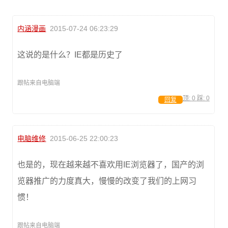
内涵漫画
2015-07-24 06:23:29
这说的是什么？IE都是历史了
跟帖来自电脑端
顶:
0
踩:
0
回复
电脑维修
2015-06-25 22:00:23
也是的，现在越来越不喜欢用IE浏览器了，国产的浏
览器推广的力度真大，慢慢的改变了我们的上网习
惯！
跟帖来自电脑端