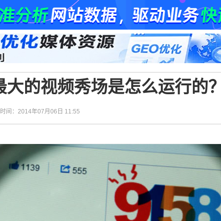
：最大的视频秀场是怎么运行的
| 时间：2014年07月06日 11:55