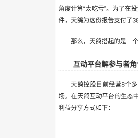
角度计算“太吃亏”。为了在
件，天鸽为这份报告支付了38.
那么，天鸽搭起的是一个
互动平台解参与者角
天鸽控股目前经营8个多
场。在天鸽互动平台的生态
利益分享方式如下：