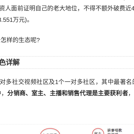
投资人面前证明自己的老大地位，不得不额外破费近4
551万元)。
怎样的生态呢?
色详解
对多社交视频社区及1个一对多社区，其中最著名的
中，
分销商、室主、主播和销售代理是主要获利者
，