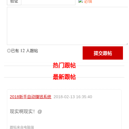
验证
必填
12
◎已有
人跟帖
热门跟帖
最新跟帖
2018新手自动赚钱系统
2018-02-13 16:35:40
现实啊现实！@
跟帖来自电脑端