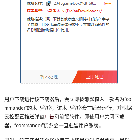
用户下载运行该下载器后，会立即被静默植入一款名为“co
mmander”的木马程序，该木马程序会在后台运行，并根据
云控配置推送弹窗
广告
和流氓软件。即使用户关闭下载
器，“commander”仍然会一直驻留用户系统。