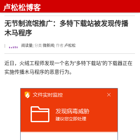
卢松松博客
无节制流氓推广：多特下载站被发现传播
木马程序
|
阅读量
| 分类:
微新闻
| 作者:
卢松松
近日，火绒工程师发现一个名为“多特下载站”的下载器正在
实施传播木马程序的恶意行为。