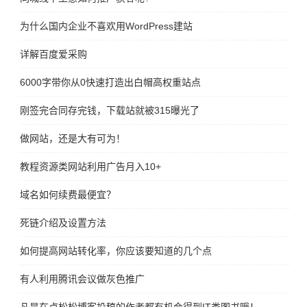
为什么国内企业不喜欢用WordPress建站
详解百度爱采购
6000字带你从0快速打造出白帽高权重站点
刚签完合同存完钱，下载站就被315曝光了
做网站，还是大有可为！
教程资源类网站利用广告月入10+
域名如何续费最便宜？
死链介绍及设置方法
如何提高网站转化率，你应该要知道的几个点
有人利用腾讯会议做灰色推广