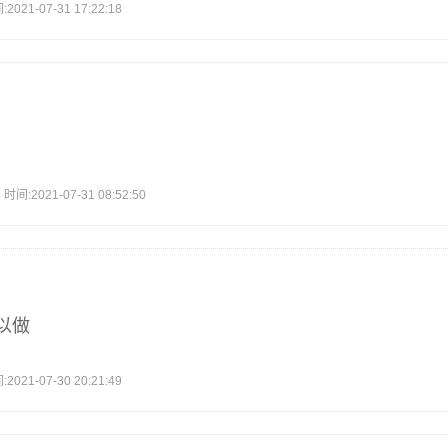
1-07-31 17:22:18
2021-07-31 08:52:50
以做
1-07-30 20:21:49