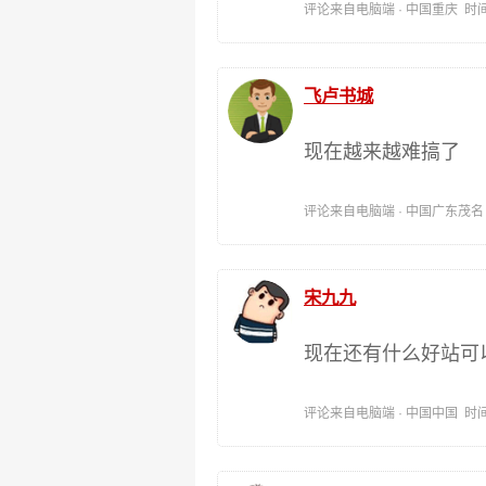
评论来自电脑端 · 中国重庆 时间:202
飞卢书城
现在越来越难搞了
评论来自电脑端 · 中国广东茂名 时间:
宋九九
现在还有什么好站可
评论来自电脑端 · 中国中国 时间:202