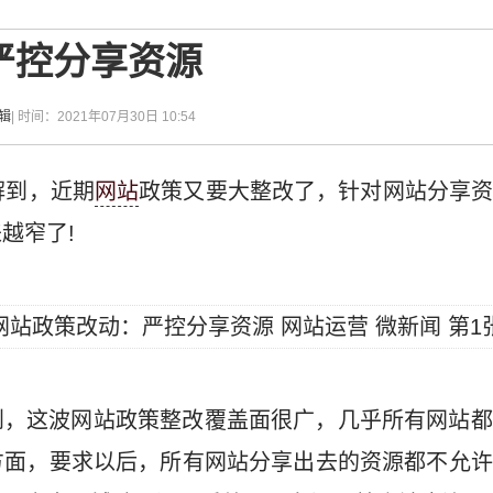
严控分享资源
辑
| 时间：2021年07月30日 10:54
解到，近期
网站
政策又要大整改了，针对网站分享
越窄了!
到，这波网站政策整改覆盖面很广，几乎所有网站都
方面，要求以后，所有网站分享出去的资源都不允许