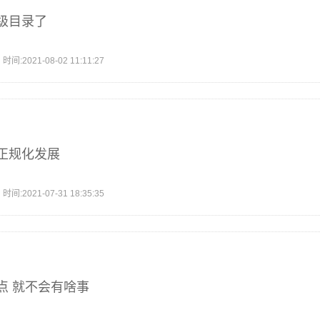
级目录了
2021-08-02 11:11:27
正规化发展
2021-07-31 18:35:35
点 就不会有啥事