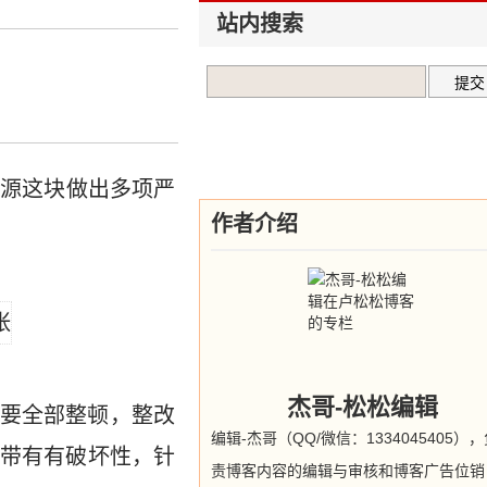
站内搜索
资源这块做出多项严
作者介绍
杰哥-松松编辑
要全部整顿，整改
编辑-杰哥（QQ/微信：1334045405）
带有有破坏性，针
责博客内容的编辑与审核和博客广告位销