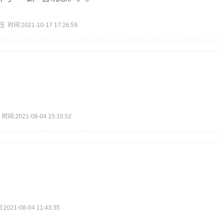
:2021-10-17 17:26:59
2021-08-04 15:10:52
1-08-04 11:43:35