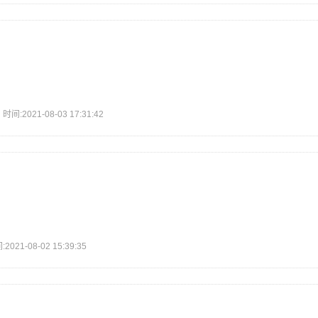
2021-08-03 17:31:42
1-08-02 15:39:35