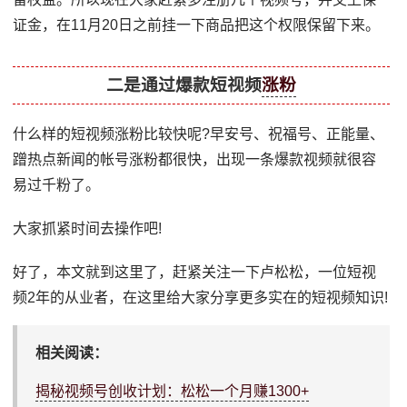
证金，在11月20日之前挂一下商品把这个权限保留下来。
二是通过爆款短视频
涨粉
什么样的短视频涨粉比较快呢?早安号、祝福号、正能量、
蹭热点新闻的帐号涨粉都很快，出现一条爆款视频就很容
易过千粉了。
大家抓紧时间去操作吧!
好了，本文就到这里了，赶紧关注一下卢松松，一位短视
频2年的从业者，在这里给大家分享更多实在的短视频知识!
相关阅读：
揭秘视频号创收计划：松松一个月赚1300+