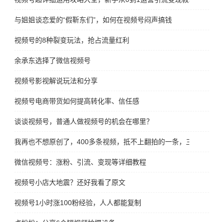
与姐姐谈恋爱的“假靳东们”，如何在视频号闷声搞钱
视频号的8种裂变玩法，抢占流量红利
余承东选择了微信视频号
视频号影视解说玩法和分享
视频号电商带货如何提高转化率、信任感
谈谈视频号，普通人做视频号的机会在哪里？
我再也不想原创了，400多条视频，抵不上翻拍的一条，三观彻底崩
微信视频号：涨粉、引流、变现等详细教程
视频号小店大地震？还好我看了原文
视频号1小时涨100粉经验，人人都能复制