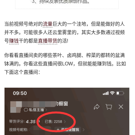
当前视频号绝对的
流量
巨大的一个洼地，但是能做好的人
并不多。可能很多人还云里雾里的，其实大多数通过视频
号
赚钱
干的都是
直播带货
的活!
你看看直播间卖的哪些茶叶、卤鸡腿、榨菜的都转的盆满
钵满的。你看这些直播间很LOW，但就能能赚到钱。比如
下面这个直播间：