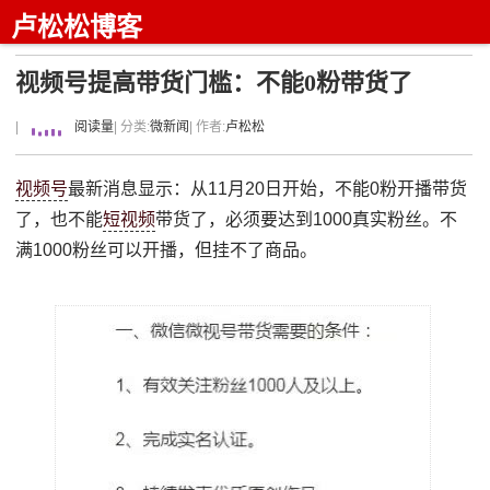
卢松松博客
视频号提高带货门槛：不能0粉带货了
|
阅读量
| 分类:
微新闻
| 作者:
卢松松
视频号
最新消息显示：从11月20日开始，不能0粉开播带货
了，也不能
短视频
带货了，必须要达到1000真实粉丝。不
满1000粉丝可以开播，但挂不了商品。