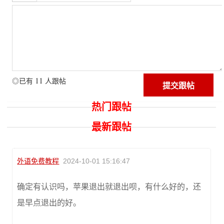
11
◎已有
人跟帖
热门跟帖
最新跟帖
外语免费教程
2024-10-01 15:16:47
确定有认识吗，苹果退出就退出呗，有什么好的，还
是早点退出的好。