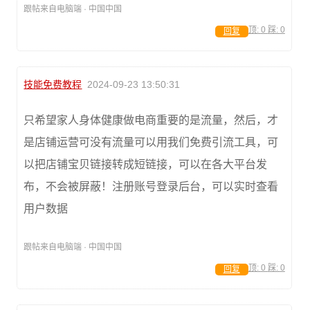
跟帖来自电脑端 · 中国中国
顶:
0
踩:
0
回复
技能免费教程
2024-09-23 13:50:31
只希望家人身体健康做电商重要的是流量，然后，才
是店铺运营可没有流量可以用我们免费引流工具，可
以把店铺宝贝链接转成短链接，可以在各大平台发
布，不会被屏蔽！注册账号登录后台，可以实时查看
用户数据
跟帖来自电脑端 · 中国中国
顶:
0
踩:
0
回复