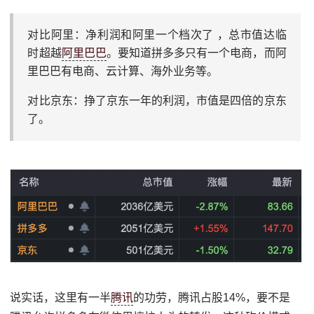
对比阿里：净利润和阿里一个档次了 ，总市值达临
时超越
阿里巴巴
。要知道拼多多只有一个电商，而阿
里巴巴有电商、云计算、海外业务等。
对比京东：挣了京东一年的利润，市值是四倍的京东
了。
说实话，这里有一半
腾讯
的功劳，腾讯占股14%，要不是